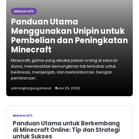
Minecraft
Panduan Utama
Menggunakan Unipin untuk
Pembelian dan Peningkatan
Minecraft
Minecraft, game yang disukai jutaan orang di seluruh
dunia, menawarkan kemungkinan tak terbatas untuk
berkreasi, menjelajah, dan berkolaborasi. Dengan
pembaruan…
admin@argusgame.id
June 29, 2026
Minecraft
Panduan Utama untuk Berkembang
di Minecraft Online: Tip dan Strategi
untuk Sukses