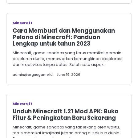
Minecraft
Cara Membuat dan Menggunakan
Pelana di Minecraft: Panduan
Lengkap untuk tahun 2023
Minecraft, game sandbox yang terus memikat pemain
di seluruh dunia, menawarkan kemungkinan eksplorasi
dan kreativitas tanpa batas. Salah satu aspek…
admin@argusgame.id
June 19, 2026
Minecraft
Unduh Minecraft 1.21 Mod APK: Buka
Fitur & Peningkatan Baru Sekarang
Minecraft, game sandbox yang tak lekang oleh waktu,
terus memikat imajinasi jutaan orang di seluruh dunia.