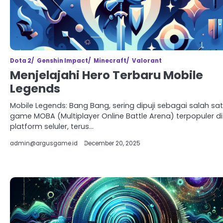
Dota 2
Genshin Impact
Minecraft
Valorant
Menjelajahi Hero Terbaru Mobile
Legends
Mobile Legends: Bang Bang, sering dipuji sebagai salah sa
game MOBA (Multiplayer Online Battle Arena) terpopuler di
platform seluler, terus…
admin@argusgame.id
December 20, 2025