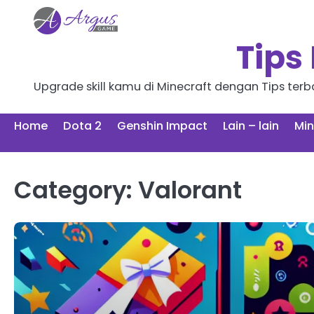
Skip
to
content
Tips
Upgrade skill kamu di Minecraft dengan Tips terb
Home
Dota 2
Genshin Impact
Lain – lain
Min
Category:
Valorant