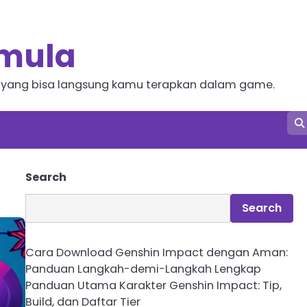
emula
onal yang bisa langsung kamu terapkan dalam game.
Search
Search
Cara Download Genshin Impact dengan Aman:
Panduan Langkah-demi-Langkah Lengkap
Panduan Utama Karakter Genshin Impact: Tip,
Build, dan Daftar Tier