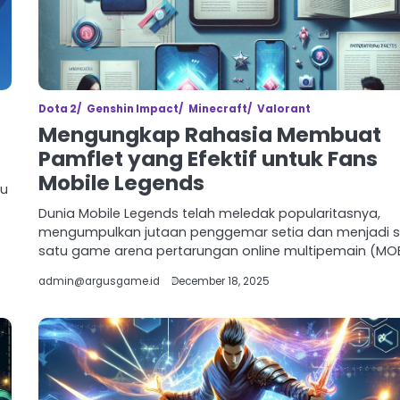
Dota 2
Genshin Impact
Minecraft
Valorant
Mengungkap Rahasia Membuat
Pamflet yang Efektif untuk Fans
Mobile Legends
tu
Dunia Mobile Legends telah meledak popularitasnya,
mengumpulkan jutaan penggemar setia dan menjadi s
satu game arena pertarungan online multipemain (M
admin@argusgame.id
December 18, 2025