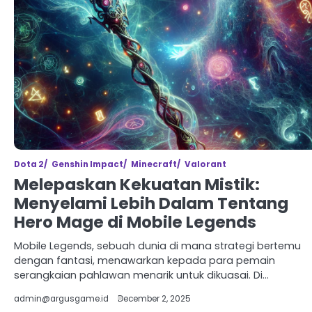
Dota 2
Genshin Impact
Minecraft
Valorant
Melepaskan Kekuatan Mistik:
Menyelami Lebih Dalam Tentang
Hero Mage di Mobile Legends
Mobile Legends, sebuah dunia di mana strategi bertemu
dengan fantasi, menawarkan kepada para pemain
serangkaian pahlawan menarik untuk dikuasai. Di…
admin@argusgame.id
December 2, 2025