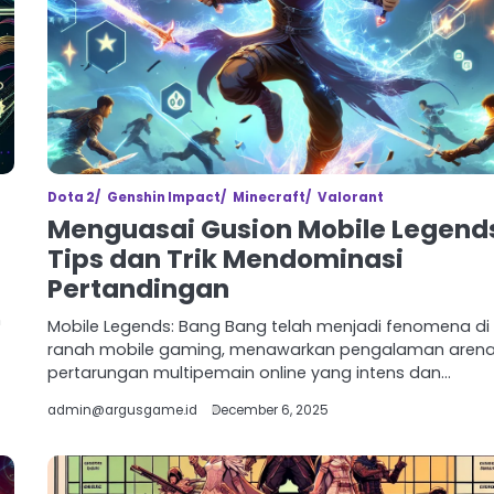
Dota 2
Genshin Impact
Minecraft
Valorant
Menguasai Gusion Mobile Legend
Tips dan Trik Mendominasi
Pertandingan
h
Mobile Legends: Bang Bang telah menjadi fenomena di
ranah mobile gaming, menawarkan pengalaman aren
pertarungan multipemain online yang intens dan…
admin@argusgame.id
December 6, 2025