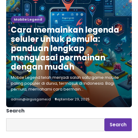
Mobile Legend
Cara memainkan legenda
seluler untuk pemula:
panduan lengkap
menguasai permainan
dengan mudah
Mobile Legend telah menjadi salah satu game mobile
paling populer di dunia, termasuk di Indonesia. Bagi
pemula, memahami cara bermain…
admin@argusgame.id
September 29, 2025
Search
Search