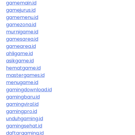
gamemain.id
gamejurus.id
gamemenu.id
gamezona.id
murnigame.id
gamesarea.id
gamearea.id
ahligame.id
asikgame.id
hematgame.id
mastergames.id
menugame.id
gamingdownload.id
gamingbaru.id
gamingviral.id
gamingpro.id
unduhgaming.id
gamingsehat.id
daftargaming.id