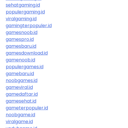
sehatgaming.id
populergaming.id
viralgaming.id
gamingterpopuler.id
gamesnoob.id
gamespro.id
gamesbaru.id
gamesdownload.id
gamenoob.id
populergames.id
gamebaru.id
noobgames.id
gameviral.id
gamedaftar.id
gamesehat.id
gameterpopuler.id
noobgame.id
viralgame.id