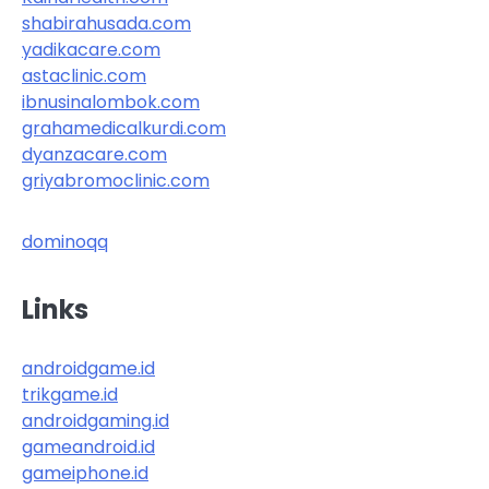
shabirahusada.com
yadikacare.com
astaclinic.com
ibnusinalombok.com
grahamedicalkurdi.com
dyanzacare.com
griyabromoclinic.com
dominoqq
Links
androidgame.id
trikgame.id
androidgaming.id
gameandroid.id
gameiphone.id