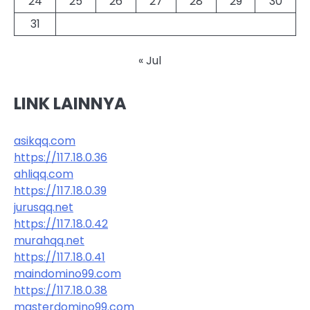
24
25
26
27
28
29
30
31
« Jul
LINK LAINNYA
asikqq.com
https://117.18.0.36
ahliqq.com
https://117.18.0.39
jurusqq.net
https://117.18.0.42
murahqq.net
https://117.18.0.41
maindomino99.com
https://117.18.0.38
masterdomino99.com