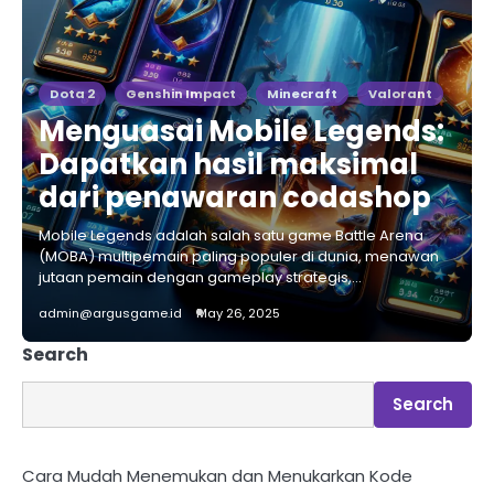
Dota 2
Genshin Impact
Minecraft
Valorant
Menguasai Mobile Legends:
Dapatkan hasil maksimal
dari penawaran codashop
Mobile Legends adalah salah satu game Battle Arena
(MOBA) multipemain paling populer di dunia, menawan
jutaan pemain dengan gameplay strategis,…
admin@argusgame.id
May 26, 2025
Search
Search
Cara Mudah Menemukan dan Menukarkan Kode