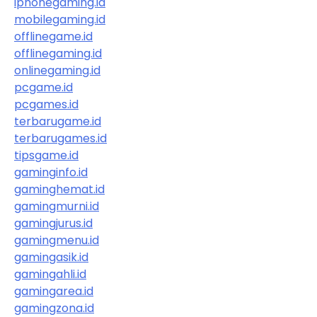
iphonegaming.id
mobilegaming.id
offlinegame.id
offlinegaming.id
onlinegaming.id
pcgame.id
pcgames.id
terbarugame.id
terbarugames.id
tipsgame.id
gaminginfo.id
gaminghemat.id
gamingmurni.id
gamingjurus.id
gamingmenu.id
gamingasik.id
gamingahli.id
gamingarea.id
gamingzona.id