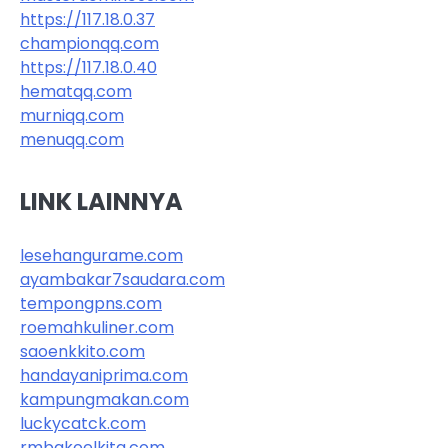
https://117.18.0.37
championqq.com
https://117.18.0.40
hematqq.com
murniqq.com
menuqq.com
LINK LAINNYA
lesehangurame.com
ayambakar7saudara.com
tempongpns.com
roemahkuliner.com
saoenkkito.com
handayaniprima.com
kampungmakan.com
luckycatck.com
rmbakoelkita.com