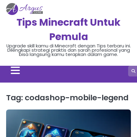
Skip
to
content
Tips Minecraft Untuk
Pemula
Upgrade skill kamu di Minecraft dengan Tips terbaru ini.
Dilengkapi strategi praktis dan saran profesional yang
bisa langsung kamu terapkan dalam game.
Tag:
codashop-mobile-legend