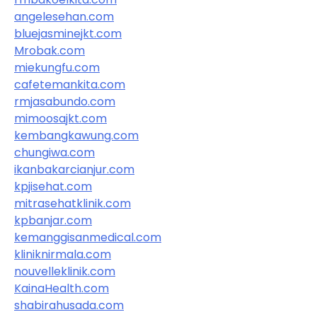
angelesehan.com
bluejasminejkt.com
Mrobak.com
miekungfu.com
cafetemankita.com
rmjasabundo.com
mimoosajkt.com
kembangkawung.com
chungiwa.com
ikanbakarcianjur.com
kpjisehat.com
mitrasehatklinik.com
kpbanjar.com
kemanggisanmedical.com
kliniknirmala.com
nouvelleklinik.com
KainaHealth.com
shabirahusada.com