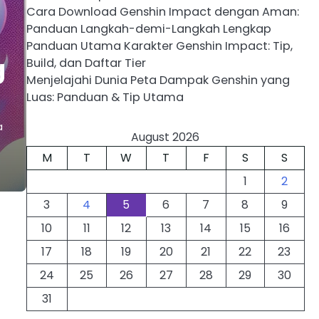
Cara Download Genshin Impact dengan Aman:
Panduan Langkah-demi-Langkah Lengkap
Panduan Utama Karakter Genshin Impact: Tip,
g
Build, dan Daftar Tier
Menjelajahi Dunia Peta Dampak Genshin yang
Luas: Panduan & Tip Utama
a
August 2026
M
T
W
T
F
S
S
1
2
3
4
5
6
7
8
9
10
11
12
13
14
15
16
17
18
19
20
21
22
23
24
25
26
27
28
29
30
31