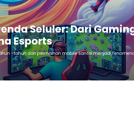
genda Seluler: Dari Gamin
na Esports
tahun -tahun dari permainan mobile santai menjadi fenomen