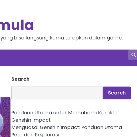
emula
onal yang bisa langsung kamu terapkan dalam game.
Search
Search
Panduan Utama untuk Memahami Karakter
Genshin Impact
Menguasai Genshin Impact: Panduan Utama
Peta dan Eksplorasi