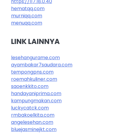
https://117.18.0.40
hematqq.com
murniqq.com
menuqq.com
LINK LAINNYA
lesehangurame.com
ayambakar7saudara.com
tempongpns.com
roemahkuliner.com
saoenkkito.com
handayaniprima.com
kampungmakan.com
luckycatck.com
rmbakoelkita.com
angelesehan.com
bluejasminejkt.com