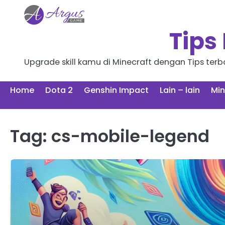
Skip
to
content
Tips
Upgrade skill kamu di Minecraft dengan Tips terb
Home
Dota 2
Genshin Impact
Lain – lain
Min
Tag:
cs-mobile-legend