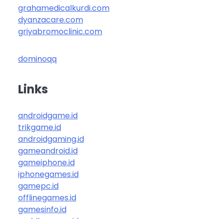
grahamedicalkurdi.com
dyanzacare.com
griyabromoclinic.com
dominoqq
Links
androidgame.id
trikgame.id
androidgaming.id
gameandroid.id
gameiphone.id
iphonegames.id
gamepc.id
offlinegames.id
gamesinfo.id