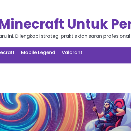
 Minecraft Untuk P
aru ini. Dilengkapi strategi praktis dan saran profesi
ecraft
Mobile Legend
Valorant