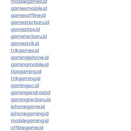
mobilegames.id
gamesmobile.id
gamesoffline.id
gamesterbaru.id
gamestips.id
gameterbaru.id
gamestrik.id
trikgames.id
gamingiphone.id
gamingmobile.id
tipsgaming.id
trikgaming.id
gamingpc.id
gamingandroid.id
gamingterbaru.id
iphonegame.id
iphonegaming.id
mobilegaming.id
offlinegame.id