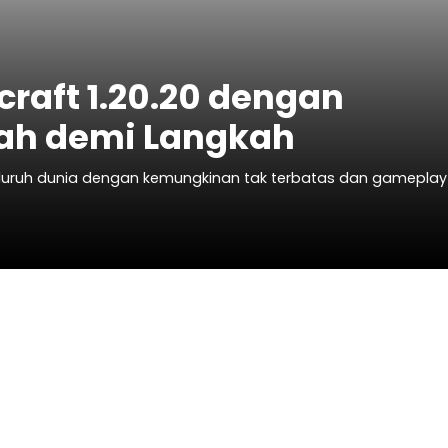
aft 1.20.20 dengan
ah demi Langkah
eluruh dunia dengan kemungkinan tak terbatas dan gameplay