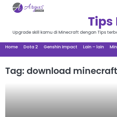
Skip
to
content
Tips
Upgrade skill kamu di Minecraft dengan Tips terb
Home
Dota 2
Genshin Impact
Lain – lain
Min
Tag:
download minecraft 