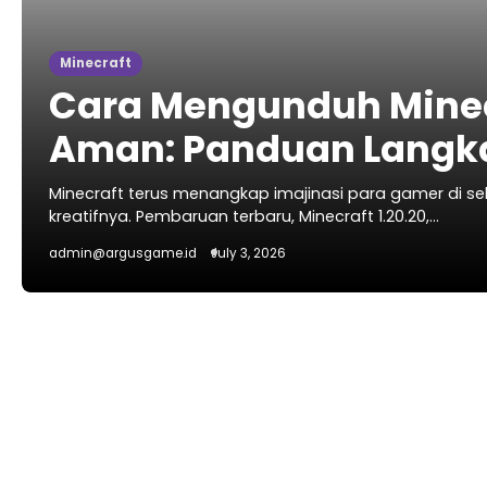
Minecraft
Cara Mengunduh Minecr
Aman: Panduan Langk
Minecraft terus menangkap imajinasi para gamer di s
kreatifnya. Pembaruan terbaru, Minecraft 1.20.20,…
admin@argusgame.id
July 3, 2026