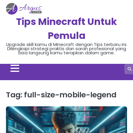
Skip
to
content
Tips Minecraft Untuk
Pemula
Upgrade skill kamu di Minecraft dengan Tips terbaru ini.
Dilengkapi strategi praktis dan saran profesional yang
bisa langsung kamu terapkan dalam game.
Tag:
full-size-mobile-legend