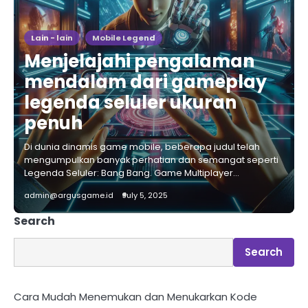
Lain - lain
Mobile Legend
Menjelajahi pengalaman
mendalam dari gameplay
legenda seluler ukuran
penuh
Di dunia dinamis game mobile, beberapa judul telah
mengumpulkan banyak perhatian dan semangat seperti
Legenda Seluler: Bang Bang. Game Multiplayer…
admin@argusgame.id
July 5, 2025
Search
Search
Cara Mudah Menemukan dan Menukarkan Kode