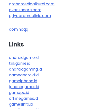
grahamedicalkurdi.com
dyanzacare.com
griyabromoclinic.com
dominoqq
Links
androidgame.id
trikgame.id
androidgaming.id
gameandroid.id
gameiphone.id
iphonegames.id
gamepc.id
offlinegames.id
gamesinfo.id