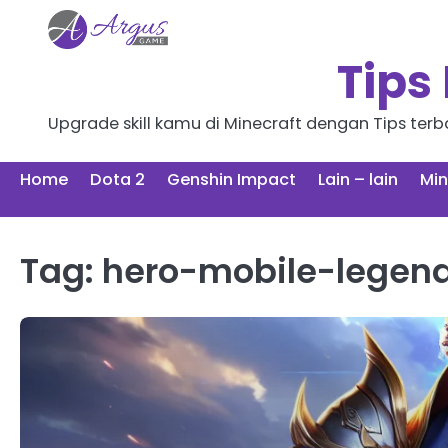
Skip
to
content
Tips
Upgrade skill kamu di Minecraft dengan Tips terb
Home
Dota 2
Genshin Impact
Lain – lain
Min
Tag:
hero-mobile-legend