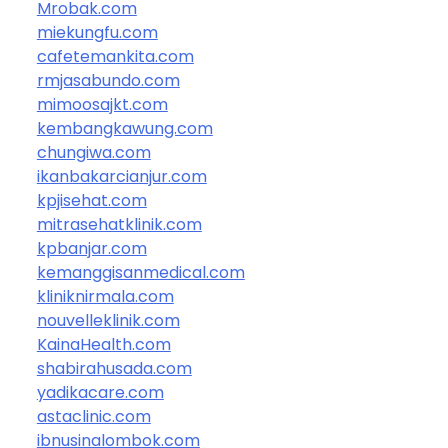
Mrobak.com
miekungfu.com
cafetemankita.com
rmjasabundo.com
mimoosajkt.com
kembangkawung.com
chungiwa.com
ikanbakarcianjur.com
kpjisehat.com
mitrasehatklinik.com
kpbanjar.com
kemanggisanmedical.com
kliniknirmala.com
nouvelleklinik.com
KainaHealth.com
shabirahusada.com
yadikacare.com
astaclinic.com
ibnusinalombok.com