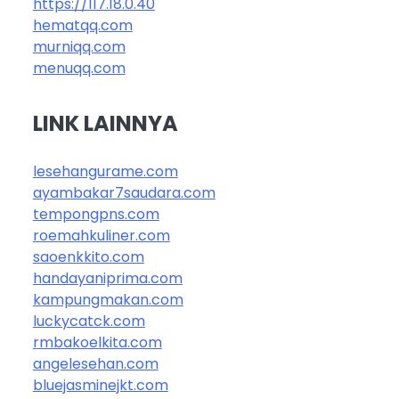
https://117.18.0.40
hematqq.com
murniqq.com
menuqq.com
LINK LAINNYA
lesehangurame.com
ayambakar7saudara.com
tempongpns.com
roemahkuliner.com
saoenkkito.com
handayaniprima.com
kampungmakan.com
luckycatck.com
rmbakoelkita.com
angelesehan.com
bluejasminejkt.com