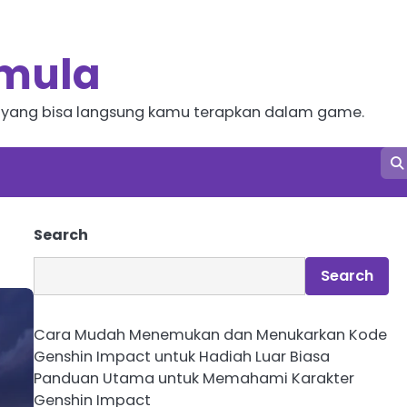
emula
onal yang bisa langsung kamu terapkan dalam game.
Search
Search
Cara Mudah Menemukan dan Menukarkan Kode
Genshin Impact untuk Hadiah Luar Biasa
Panduan Utama untuk Memahami Karakter
Genshin Impact