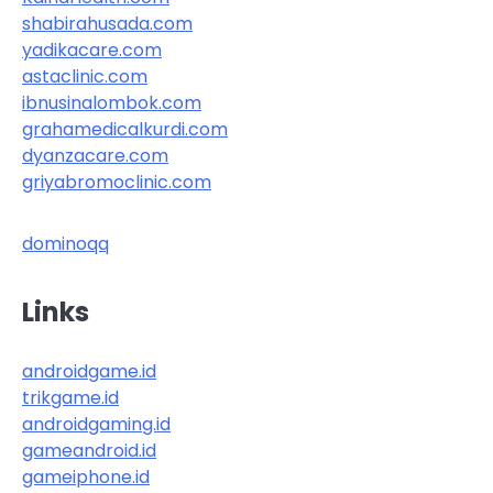
shabirahusada.com
yadikacare.com
astaclinic.com
ibnusinalombok.com
grahamedicalkurdi.com
dyanzacare.com
griyabromoclinic.com
dominoqq
Links
androidgame.id
trikgame.id
androidgaming.id
gameandroid.id
gameiphone.id