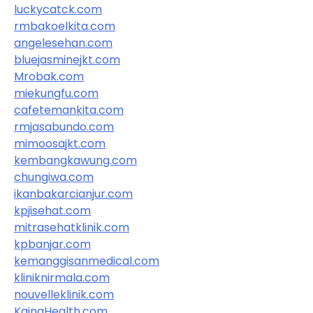
luckycatck.com
rmbakoelkita.com
angelesehan.com
bluejasminejkt.com
Mrobak.com
miekungfu.com
cafetemankita.com
rmjasabundo.com
mimoosajkt.com
kembangkawung.com
chungiwa.com
ikanbakarcianjur.com
kpjisehat.com
mitrasehatklinik.com
kpbanjar.com
kemanggisanmedical.com
kliniknirmala.com
nouvelleklinik.com
KainaHealth.com