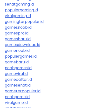
sehatgaming.id
populergaming.id
viralgaming.id
gamingterpopuler.id
gamesnoob.id
gamespro.id
gamesbaru.id
gamesdownload.id
gamenoob.id
populergames.id
gamebaru.id
noobgames.id
gameviral.id
gamedaftar.id
gamesehat.id
gameterpopuler.id
noobgame.id
viralgame.id