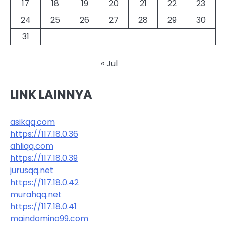
17
18
19
20
21
22
23
24
25
26
27
28
29
30
31
« Jul
LINK LAINNYA
asikqq.com
https://117.18.0.36
ahliqq.com
https://117.18.0.39
jurusqq.net
https://117.18.0.42
murahqq.net
https://117.18.0.41
maindomino99.com