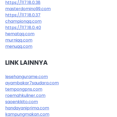
https://117.18.0.38
masterdomino99.com
https://117.18.0.37
championqq.com
https://117.18.0.40
hematqq.com
murniqq.com
menuqq.com
LINK LAINNYA
lesehangurame.com
ayambakar7saudara.com
tempongpns.com
roemahkuliner.com
saoenkkito.com
handayaniprima.com
kampungmakan.com