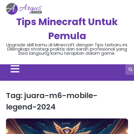
Skip
to
content
Tips Minecraft Untuk
Pemula
Upgrade skill kamu di Minecraft dengan Tips terbaru ini.
Dilengkapi strategi praktis dan saran profesional yang
bisa langsung kamu terapkan dalam game.
Tag:
juara-m6-mobile-
legend-2024