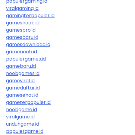
populergaming.id
viralgaming.id
gamingterpopuler.id
gamesnoob.id
gamespro.id
gamesbaru.id
gamesdownload.id
gamenoob.id
populergames.id
gamebaru.id
noobgames.id
gameviral.id
gamedaftar.id
gamesehat.id
gameterpopuler.id
noobgame.id
viralgame.id
unduhgame.id
populergame.id