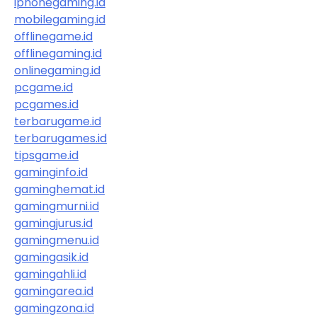
iphonegaming.id
mobilegaming.id
offlinegame.id
offlinegaming.id
onlinegaming.id
pcgame.id
pcgames.id
terbarugame.id
terbarugames.id
tipsgame.id
gaminginfo.id
gaminghemat.id
gamingmurni.id
gamingjurus.id
gamingmenu.id
gamingasik.id
gamingahli.id
gamingarea.id
gamingzona.id