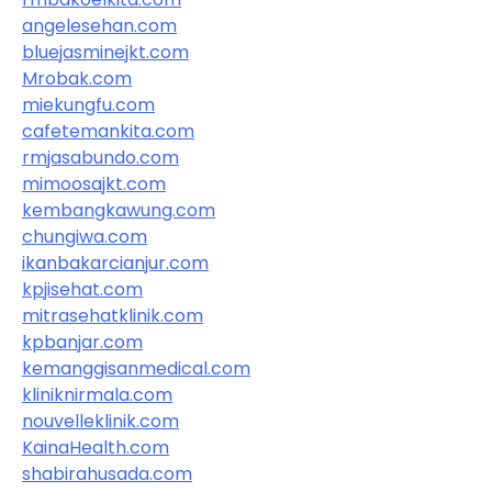
angelesehan.com
bluejasminejkt.com
Mrobak.com
miekungfu.com
cafetemankita.com
rmjasabundo.com
mimoosajkt.com
kembangkawung.com
chungiwa.com
ikanbakarcianjur.com
kpjisehat.com
mitrasehatklinik.com
kpbanjar.com
kemanggisanmedical.com
kliniknirmala.com
nouvelleklinik.com
KainaHealth.com
shabirahusada.com