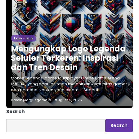
Lain - lain
Mengungkap Logo Legenda
Seluler Terkeren: Inspirasi
dan Tren Desain
Mobile Legends, game Multiplayer Online Battle Arena
(MOBA) yang populer, telah melahirkan komunitas gamer
dan pembuat konten yang dinamis. Seperti…
admin@argusgame.id
August 9, 2025
Search
Search