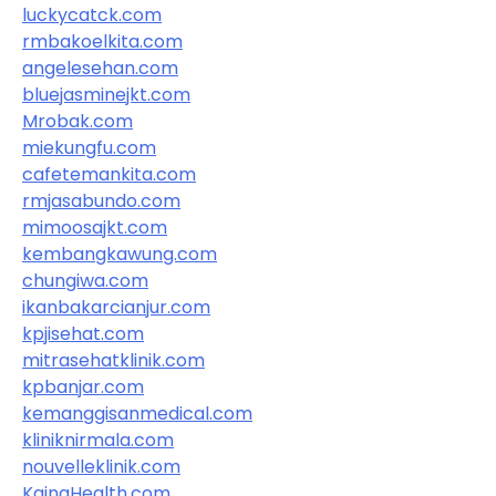
luckycatck.com
rmbakoelkita.com
angelesehan.com
bluejasminejkt.com
Mrobak.com
miekungfu.com
cafetemankita.com
rmjasabundo.com
mimoosajkt.com
kembangkawung.com
chungiwa.com
ikanbakarcianjur.com
kpjisehat.com
mitrasehatklinik.com
kpbanjar.com
kemanggisanmedical.com
kliniknirmala.com
nouvelleklinik.com
KainaHealth.com