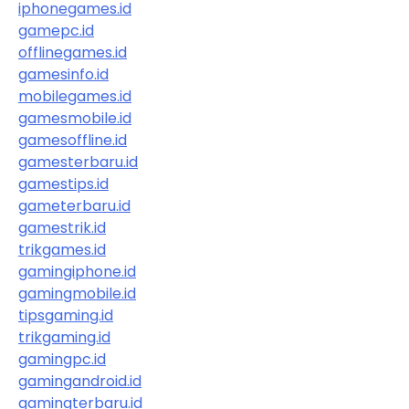
iphonegames.id
gamepc.id
offlinegames.id
gamesinfo.id
mobilegames.id
gamesmobile.id
gamesoffline.id
gamesterbaru.id
gamestips.id
gameterbaru.id
gamestrik.id
trikgames.id
gamingiphone.id
gamingmobile.id
tipsgaming.id
trikgaming.id
gamingpc.id
gamingandroid.id
gamingterbaru.id