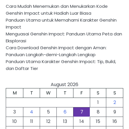
Cara Mudah Menemukan dan Menukarkan Kode
Genshin Impact untuk Hadiah Luar Biasa
Panduan Utama untuk Memahami Karakter Genshin
Impact
Menguasai Genshin Impact: Panduan Utama Peta dan
Eksplorasi
Cara Download Genshin Impact dengan Aman:
Panduan Langkah-demi-Langkah Lengkap
Panduan Utama Karakter Genshin Impact: Tip, Build,
dan Daftar Tier
August 2026
M
T
W
T
F
S
S
1
2
3
4
5
6
7
8
9
10
11
12
13
14
15
16