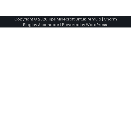
Copyright © 2026
Tips Minecraft Untuk Pemula
| Charm
Blog by
Ascendoor
| Powered by
WordPress
.