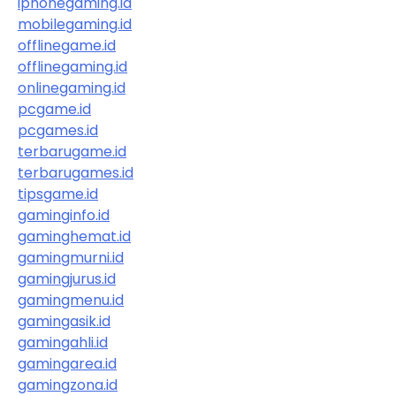
iphonegaming.id
mobilegaming.id
offlinegame.id
offlinegaming.id
onlinegaming.id
pcgame.id
pcgames.id
terbarugame.id
terbarugames.id
tipsgame.id
gaminginfo.id
gaminghemat.id
gamingmurni.id
gamingjurus.id
gamingmenu.id
gamingasik.id
gamingahli.id
gamingarea.id
gamingzona.id