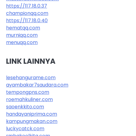
https://117.18.0.37
championqq.com
https://117.18.0.40
hematqq.com
murniqq.com
menuqq.com
LINK LAINNYA
lesehangurame.com
ayambakar7saudara.com
tempongpns.com
roemahkuliner.com
saoenkkito.com
handayaniprima.com
kampungmakan.com
luckycatck.com
rmbakoelkita.com