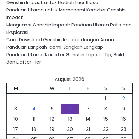
Genshin Impact untuk Hadiah Luar Biasa
Panduan Utama untuk Memahami Karakter Genshin
Impact
Menguasai Genshin Impact: Panduan Utama Peta dan
Eksplorasi
Cara Download Genshin Impact dengan Aman:
Panduan Langkah-demi-Langkah Lengkap
Panduan Utama Karakter Genshin Impact: Tip, Build,
dan Daftar Tier
August 2026
M
T
W
T
F
S
S
1
2
3
4
5
6
7
8
9
10
11
12
13
14
15
16
17
18
19
20
21
22
23