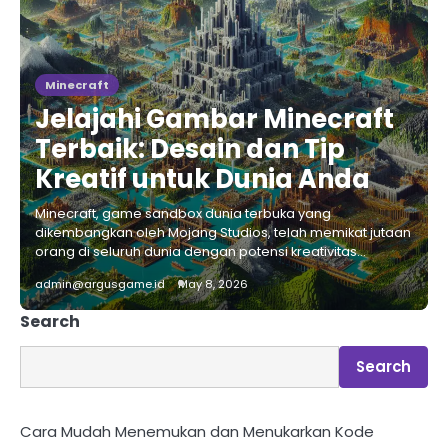
Minecraft
Jelajahi Gambar Minecraft
Terbaik: Desain dan Tip
Kreatif untuk Dunia Anda
Minecraft, game sandbox dunia terbuka yang
dikembangkan oleh Mojang Studios, telah memikat jutaan
orang di seluruh dunia dengan potensi kreativitas…
admin@argusgame.id
May 8, 2026
Search
Search
Cara Mudah Menemukan dan Menukarkan Kode