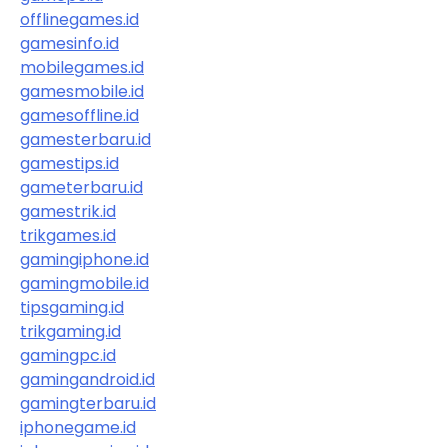
offlinegames.id
gamesinfo.id
mobilegames.id
gamesmobile.id
gamesoffline.id
gamesterbaru.id
gamestips.id
gameterbaru.id
gamestrik.id
trikgames.id
gamingiphone.id
gamingmobile.id
tipsgaming.id
trikgaming.id
gamingpc.id
gamingandroid.id
gamingterbaru.id
iphonegame.id