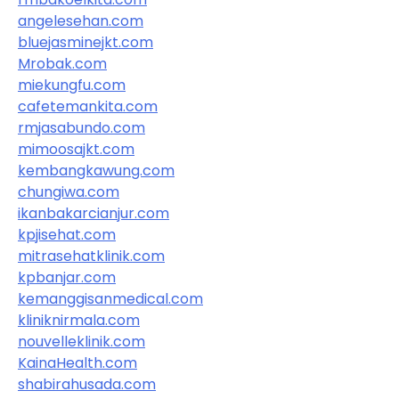
angelesehan.com
bluejasminejkt.com
Mrobak.com
miekungfu.com
cafetemankita.com
rmjasabundo.com
mimoosajkt.com
kembangkawung.com
chungiwa.com
ikanbakarcianjur.com
kpjisehat.com
mitrasehatklinik.com
kpbanjar.com
kemanggisanmedical.com
kliniknirmala.com
nouvelleklinik.com
KainaHealth.com
shabirahusada.com