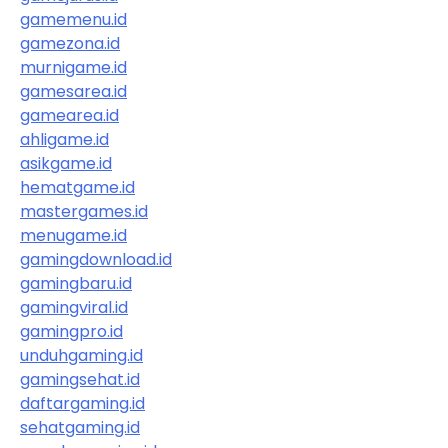
gamemenu.id
gamezona.id
murnigame.id
gamesarea.id
gamearea.id
ahligame.id
asikgame.id
hematgame.id
mastergames.id
menugame.id
gamingdownload.id
gamingbaru.id
gamingviral.id
gamingpro.id
unduhgaming.id
gamingsehat.id
daftargaming.id
sehatgaming.id