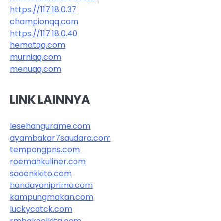
https://117.18.0.37
championqq.com
https://117.18.0.40
hematqq.com
murniqq.com
menuqq.com
LINK LAINNYA
lesehangurame.com
ayambakar7saudara.com
tempongpns.com
roemahkuliner.com
saoenkkito.com
handayaniprima.com
kampungmakan.com
luckycatck.com
rmbakoelkita.com