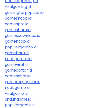
populergaming.id
viralgaming.id
gamingterpopuler.id
gamesnoob.id
gamespro.id
gamesbaru.id
gamesdownload.id
gamenoob.id
populergames.id
gamebaru.id
noobgames.id
gameviral.id
gamedaftar.id
gamesehat.id
gameterpopuler.id
noobgame.id
viralgame.id
unduhgame.id
populergame.id