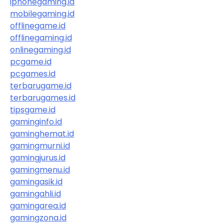
iphonegaming.id
mobilegaming.id
offlinegame.id
offlinegaming.id
onlinegaming.id
pcgame.id
pcgames.id
terbarugame.id
terbarugames.id
tipsgame.id
gaminginfo.id
gaminghemat.id
gamingmurni.id
gamingjurus.id
gamingmenu.id
gamingasik.id
gamingahli.id
gamingarea.id
gamingzona.id