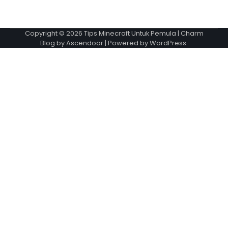
Copyright © 2026
Tips Minecraft Untuk Pemula
| Charm
Blog by
Ascendoor
| Powered by
WordPress
.