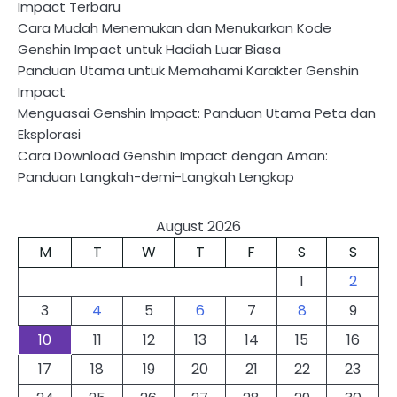
Impact Terbaru
Cara Mudah Menemukan dan Menukarkan Kode
Genshin Impact untuk Hadiah Luar Biasa
Panduan Utama untuk Memahami Karakter Genshin
Impact
Menguasai Genshin Impact: Panduan Utama Peta dan
Eksplorasi
Cara Download Genshin Impact dengan Aman:
Panduan Langkah-demi-Langkah Lengkap
August 2026
M
T
W
T
F
S
S
1
2
3
4
5
6
7
8
9
10
11
12
13
14
15
16
17
18
19
20
21
22
23