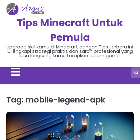
Skip
to
content
Tips Minecraft Untuk
Pemula
Upgrade skill kamu di Minecraft dengan Tips terbaru ini.
Dilengkapi strategi praktis dan saran profesional yang
bisa langsung kamu terapkan dalam game.
Tag:
mobile-legend-apk