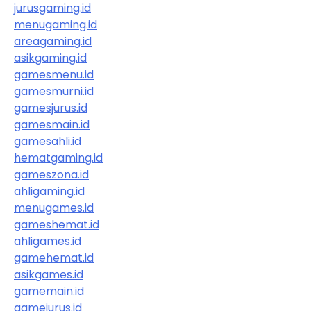
jurusgaming.id
menugaming.id
areagaming.id
asikgaming.id
gamesmenu.id
gamesmurni.id
gamesjurus.id
gamesmain.id
gamesahli.id
hematgaming.id
gameszona.id
ahligaming.id
menugames.id
gameshemat.id
ahligames.id
gamehemat.id
asikgames.id
gamemain.id
gamejurus.id