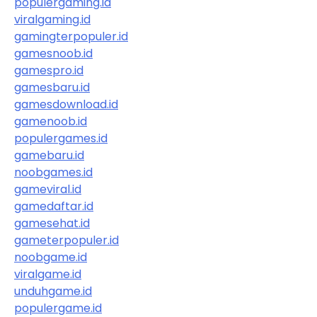
populergaming.id
viralgaming.id
gamingterpopuler.id
gamesnoob.id
gamespro.id
gamesbaru.id
gamesdownload.id
gamenoob.id
populergames.id
gamebaru.id
noobgames.id
gameviral.id
gamedaftar.id
gamesehat.id
gameterpopuler.id
noobgame.id
viralgame.id
unduhgame.id
populergame.id