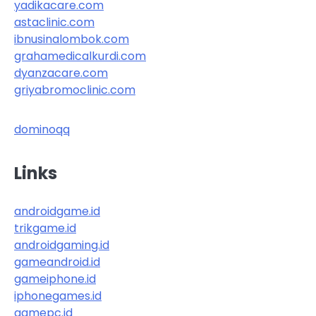
yadikacare.com
astaclinic.com
ibnusinalombok.com
grahamedicalkurdi.com
dyanzacare.com
griyabromoclinic.com
dominoqq
Links
androidgame.id
trikgame.id
androidgaming.id
gameandroid.id
gameiphone.id
iphonegames.id
gamepc.id