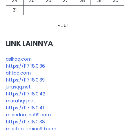
24
25
26
27
28
29
30
31
« Jul
LINK LAINNYA
asikqq.com
https://117.18.0.36
ahliqq.com
https://117.18.0.39
jurusqq.net
https://117.18.0.42
murahqq.net
https://117.18.0.41
maindomino99.com
https://117.18.0.38
masterdomino99.com