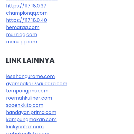
https://117.18.0.37
championqq.com
https://117.18.0.40
hematqq.com
murniqq.com
menuqq.com
LINK LAINNYA
lesehangurame.com
ayambakar7saudara.com
tempongpns.com
roemahkuliner.com
saoenkkito.com
handayaniprima.com
kampungmakan.com
luckycatck.com
rmbakoelkita.com