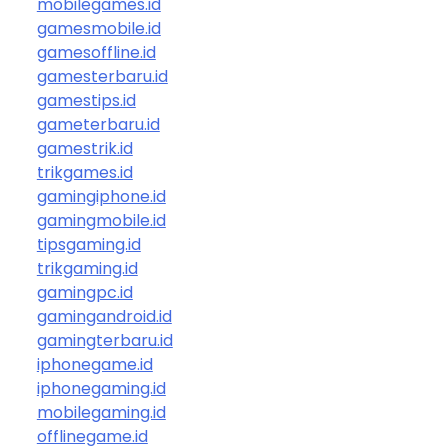
mobilegames.id
gamesmobile.id
gamesoffline.id
gamesterbaru.id
gamestips.id
gameterbaru.id
gamestrik.id
trikgames.id
gamingiphone.id
gamingmobile.id
tipsgaming.id
trikgaming.id
gamingpc.id
gamingandroid.id
gamingterbaru.id
iphonegame.id
iphonegaming.id
mobilegaming.id
offlinegame.id