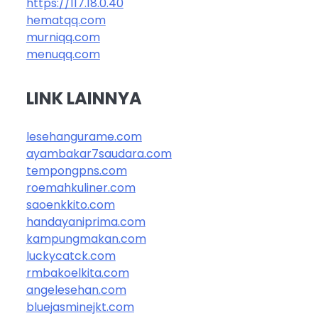
https://117.18.0.40
hematqq.com
murniqq.com
menuqq.com
LINK LAINNYA
lesehangurame.com
ayambakar7saudara.com
tempongpns.com
roemahkuliner.com
saoenkkito.com
handayaniprima.com
kampungmakan.com
luckycatck.com
rmbakoelkita.com
angelesehan.com
bluejasminejkt.com