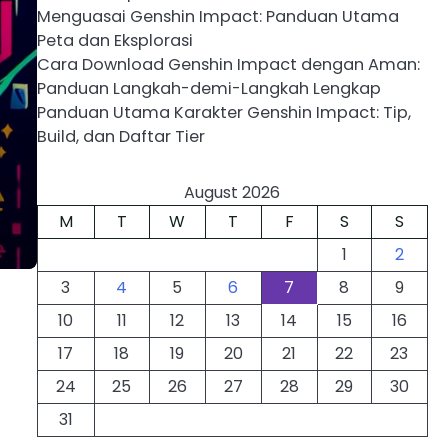
Menguasai Genshin Impact: Panduan Utama
Peta dan Eksplorasi
Cara Download Genshin Impact dengan Aman:
Panduan Langkah-demi-Langkah Lengkap
Panduan Utama Karakter Genshin Impact: Tip,
Build, dan Daftar Tier
August 2026
M
T
W
T
F
S
S
1
2
3
4
5
6
7
8
9
10
11
12
13
14
15
16
17
18
19
20
21
22
23
24
25
26
27
28
29
30
31