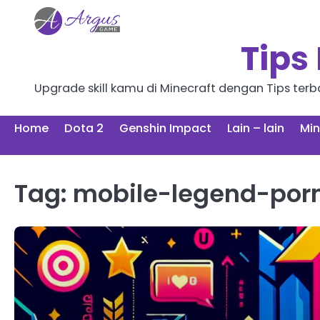
Skip
to
content
Tips
Upgrade skill kamu di Minecraft dengan Tips terb
Home
Dota 2
Genshin Impact
Lain – lain
Min
Tag:
mobile-legend-por