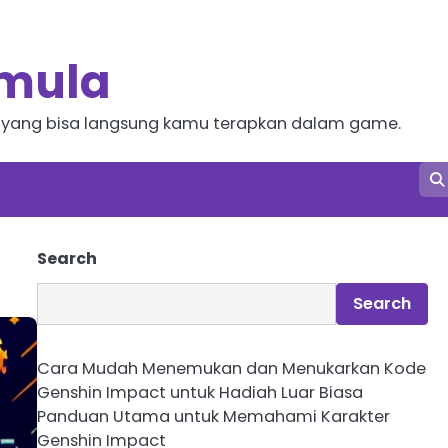
emula
onal yang bisa langsung kamu terapkan dalam game.
Search
Search
Cara Mudah Menemukan dan Menukarkan Kode
Genshin Impact untuk Hadiah Luar Biasa
Panduan Utama untuk Memahami Karakter
Genshin Impact