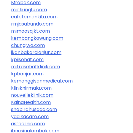
Mrobak.com
miekungfu.com
cafetemankita.com
rmjasabundo.com
mimoosajkt.com
kembangkawung.com
chungiwa.com
ikanbakarcianjur.com
kpjisehat.com
mitrasehatklinik.com
kpbanjar.com
kemanggisanmedical.com
kliniknirmala.com
nouvelleklinik.com
KainaHealth.com
shabirahusada.com
yadikacare.com
astaclinic.com
ibnusinalombok.com