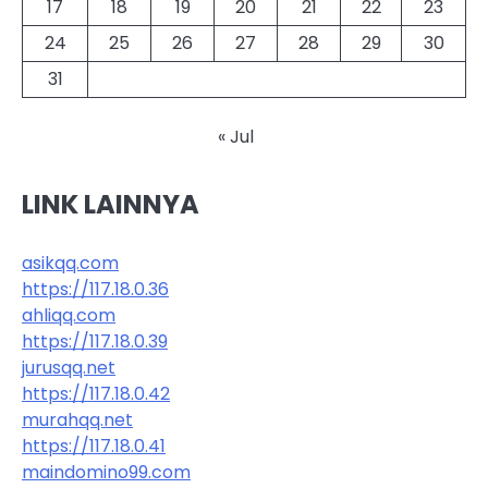
17
18
19
20
21
22
23
24
25
26
27
28
29
30
31
« Jul
LINK LAINNYA
asikqq.com
https://117.18.0.36
ahliqq.com
https://117.18.0.39
jurusqq.net
https://117.18.0.42
murahqq.net
https://117.18.0.41
maindomino99.com