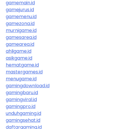
gamemain.id
gamejurus.id
gamemenu.id
gamezona.id
murnigame.id
gamesarea.id
gamearea.id
ahligame.id
asikgame.id
hematgame.id
mastergames.id
menugame.id
gamingdownload.id
gamingbaru.id
gamingviral.id
gamingpro.id
unduhgaming.id
gamingsehat.id
daftargaming.id