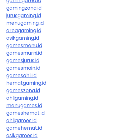
gamingarea.id
gamingzona.id
jurusgaming.id
menugaming.id
areagaming.id
asikgaming.id
gamesmenu.id
gamesmurni.id
gamesjurus.id
gamesmain.id
gamesahli.id
hematgaming.id
gameszona.id
ahligaming.id
menugames.id
gameshemat.id
ahligames.id
gamehemat.id
asikgames.id