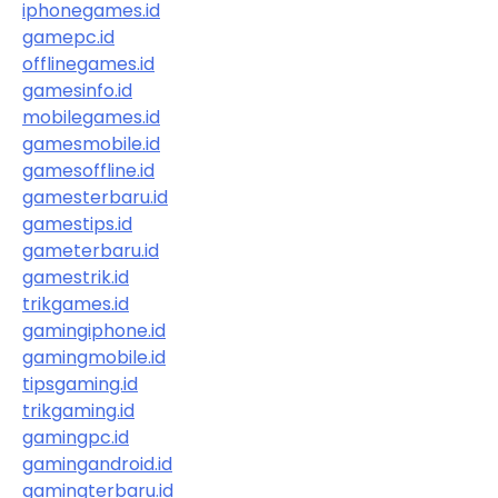
iphonegames.id
gamepc.id
offlinegames.id
gamesinfo.id
mobilegames.id
gamesmobile.id
gamesoffline.id
gamesterbaru.id
gamestips.id
gameterbaru.id
gamestrik.id
trikgames.id
gamingiphone.id
gamingmobile.id
tipsgaming.id
trikgaming.id
gamingpc.id
gamingandroid.id
gamingterbaru.id