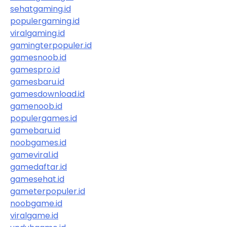
sehatgaming.id
populergaming.id
viralgaming.id
gamingterpopuler.id
gamesnoob.id
gamespro.id
gamesbaru.id
gamesdownload.id
gamenoob.id
populergames.id
gamebaru.id
noobgames.id
gameviral.id
gamedaftar.id
gamesehat.id
gameterpopuler.id
noobgame.id
viralgame.id