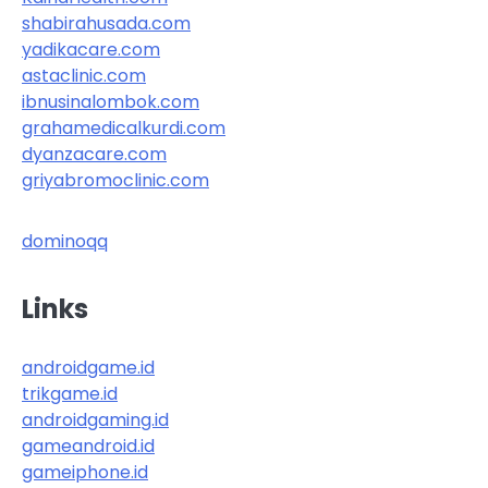
shabirahusada.com
yadikacare.com
astaclinic.com
ibnusinalombok.com
grahamedicalkurdi.com
dyanzacare.com
griyabromoclinic.com
dominoqq
Links
androidgame.id
trikgame.id
androidgaming.id
gameandroid.id
gameiphone.id