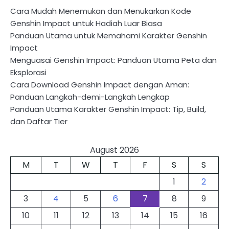
Cara Mudah Menemukan dan Menukarkan Kode
Genshin Impact untuk Hadiah Luar Biasa
Panduan Utama untuk Memahami Karakter Genshin
Impact
Menguasai Genshin Impact: Panduan Utama Peta dan
Eksplorasi
Cara Download Genshin Impact dengan Aman:
Panduan Langkah-demi-Langkah Lengkap
Panduan Utama Karakter Genshin Impact: Tip, Build,
dan Daftar Tier
August 2026
M
T
W
T
F
S
S
1
2
3
4
5
6
7
8
9
10
11
12
13
14
15
16