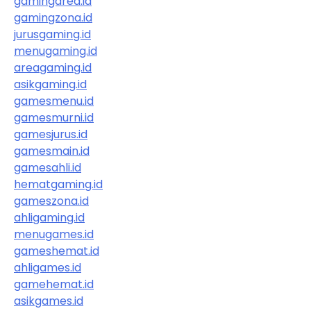
gamingarea.id
gamingzona.id
jurusgaming.id
menugaming.id
areagaming.id
asikgaming.id
gamesmenu.id
gamesmurni.id
gamesjurus.id
gamesmain.id
gamesahli.id
hematgaming.id
gameszona.id
ahligaming.id
menugames.id
gameshemat.id
ahligames.id
gamehemat.id
asikgames.id