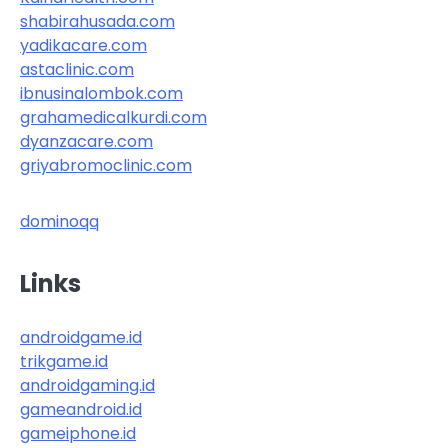
shabirahusada.com
yadikacare.com
astaclinic.com
ibnusinalombok.com
grahamedicalkurdi.com
dyanzacare.com
griyabromoclinic.com
dominoqq
Links
androidgame.id
trikgame.id
androidgaming.id
gameandroid.id
gameiphone.id