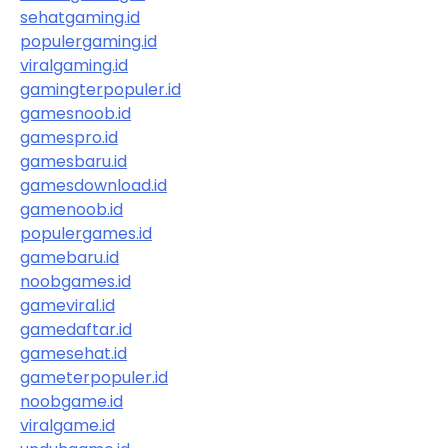
sehatgaming.id
populergaming.id
viralgaming.id
gamingterpopuler.id
gamesnoob.id
gamespro.id
gamesbaru.id
gamesdownload.id
gamenoob.id
populergames.id
gamebaru.id
noobgames.id
gameviral.id
gamedaftar.id
gamesehat.id
gameterpopuler.id
noobgame.id
viralgame.id