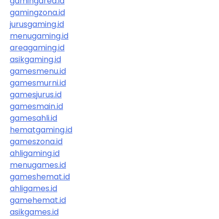
gamingarea.id
gamingzona.id
jurusgaming.id
menugaming.id
areagaming.id
asikgaming.id
gamesmenu.id
gamesmurni.id
gamesjurus.id
gamesmain.id
gamesahli.id
hematgaming.id
gameszona.id
ahligaming.id
menugames.id
gameshemat.id
ahligames.id
gamehemat.id
asikgames.id