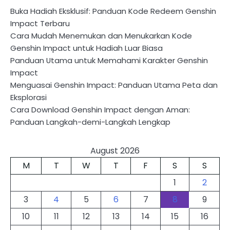
Buka Hadiah Eksklusif: Panduan Kode Redeem Genshin
Impact Terbaru
Cara Mudah Menemukan dan Menukarkan Kode
Genshin Impact untuk Hadiah Luar Biasa
Panduan Utama untuk Memahami Karakter Genshin
Impact
Menguasai Genshin Impact: Panduan Utama Peta dan
Eksplorasi
Cara Download Genshin Impact dengan Aman:
Panduan Langkah-demi-Langkah Lengkap
August 2026
M
T
W
T
F
S
S
1
2
3
4
5
6
7
8
9
10
11
12
13
14
15
16