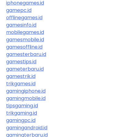
iphonegames.id
gamepc.id
offlinegames.id
gamesinfo.id
mobilegames.id
gamesmobile.id
gamesoffline.id
gamesterbaru.id
gamestips.id
gameterbaru.id
gamestrik.id
trikgames.id
gamingiphone.id
gamingmobile.id
tipsgaming.id
trikgaming.id
gamingpc.id
gamingandroid.id
gamingterbaru.id