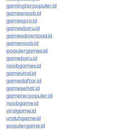
gamingterpopuler.id
gamesnoob.id
gamespro.id
gamesbaru.id
gamesdownload.id
gamenoob.id
populergames.id
gamebaru.id
noobgames.id
gameviral.id
gamedaftar.id
gamesehat.id
gameterpopuler.id
noobgame.id
viralgame.id
unduhgame.id
populergame.id