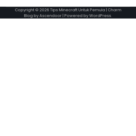
Copyright © 2026
Tips Minecraft Untuk Pemula
| Charm
Blog by
Ascendoor
| Powered by
WordPress
.