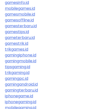
gamesinfo.id
mobilegames.id
gamesmobile.id
gamesoffline.id
gamesterbaru.id
gamestips.id
gameterbaru.id
gamestrik.id
trikgames.id
gamingiphone.id
gamingmobile.id
tipsgaming.id
trikgaming.id
gamingpc.id
gamingandroid.id
gamingterbaru.id
iphonegame.id
iphonegaming.id
mobilegaming.id