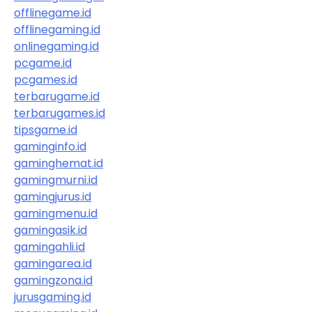
offlinegame.id
offlinegaming.id
onlinegaming.id
pcgame.id
pcgames.id
terbarugame.id
terbarugames.id
tipsgame.id
gaminginfo.id
gaminghemat.id
gamingmurni.id
gamingjurus.id
gamingmenu.id
gamingasik.id
gamingahli.id
gamingarea.id
gamingzona.id
jurusgaming.id