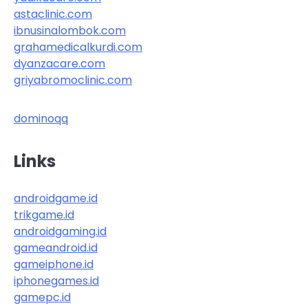
astaclinic.com
ibnusinalombok.com
grahamedicalkurdi.com
dyanzacare.com
griyabromoclinic.com
dominoqq
Links
androidgame.id
trikgame.id
androidgaming.id
gameandroid.id
gameiphone.id
iphonegames.id
gamepc.id