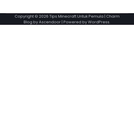
Copyright © 2026
Tips Minecraft Untuk Pemula
| Charm
Blog by
Ascendoor
| Powered by
WordPress
.