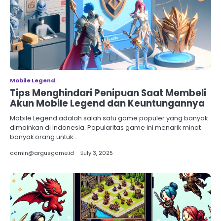
Mobile Legend
Tips Menghindari Penipuan Saat Membeli
Akun Mobile Legend dan Keuntungannya
Mobile Legend adalah salah satu game populer yang banyak
dimainkan di Indonesia. Popularitas game ini menarik minat
banyak orang untuk…
admin@argusgame.id
July 3, 2025