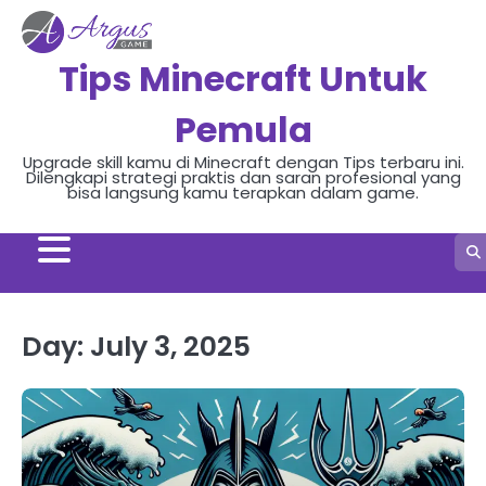
Skip
to
content
Tips Minecraft Untuk
Pemula
Upgrade skill kamu di Minecraft dengan Tips terbaru ini.
Dilengkapi strategi praktis dan saran profesional yang
bisa langsung kamu terapkan dalam game.
Day:
July 3, 2025