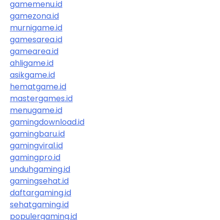
gamemenu.id
gamezona.id
murnigame.id
gamesarea.id
gamearea.id
ahligame.id
asikgame.id
hematgame.id
mastergames.id
menugame.id
gamingdownload.id
gamingbaru.id
gamingviral.id
gamingpro.id
unduhgaming.id
gamingsehat.id
daftargaming.id
sehatgaming.id
populergaming.id