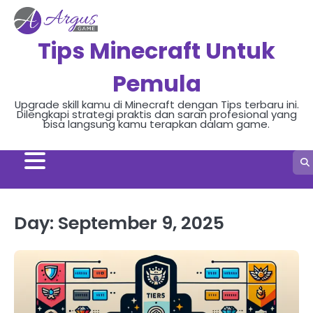
Skip
to
content
Tips Minecraft Untuk
Pemula
Upgrade skill kamu di Minecraft dengan Tips terbaru ini.
Dilengkapi strategi praktis dan saran profesional yang
bisa langsung kamu terapkan dalam game.
Day:
September 9, 2025