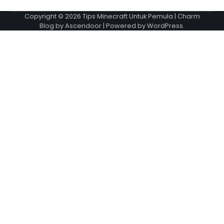
Copyright © 2026
Tips Minecraft Untuk Pemula
| Charm
Blog by
Ascendoor
| Powered by
WordPress
.