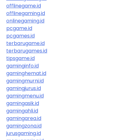
offlinegame.id
offlinegaming.id
onlinegaming.id
pcgame.id
pcgames.id
terbarugame.id
terbarugames.id
tipsgame.id
gaminginfo.id
gaminghemat.id
gamingmurni.id
gamingjurus.id
gamingmenu.id
gamingasik.id
gamingahli.id
gamingarea.id
gamingzona.id
jurusgaming.id