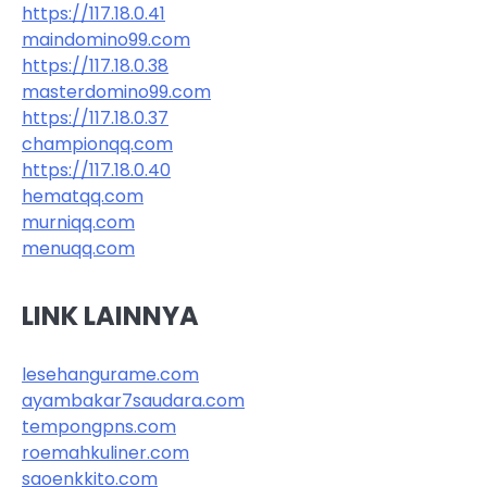
https://117.18.0.41
maindomino99.com
https://117.18.0.38
masterdomino99.com
https://117.18.0.37
championqq.com
https://117.18.0.40
hematqq.com
murniqq.com
menuqq.com
LINK LAINNYA
lesehangurame.com
ayambakar7saudara.com
tempongpns.com
roemahkuliner.com
saoenkkito.com