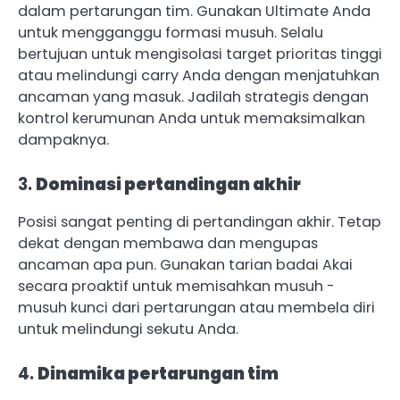
dalam pertarungan tim. Gunakan Ultimate Anda
untuk mengganggu formasi musuh. Selalu
bertujuan untuk mengisolasi target prioritas tinggi
atau melindungi carry Anda dengan menjatuhkan
ancaman yang masuk. Jadilah strategis dengan
kontrol kerumunan Anda untuk memaksimalkan
dampaknya.
3.
Dominasi pertandingan akhir
Posisi sangat penting di pertandingan akhir. Tetap
dekat dengan membawa dan mengupas
ancaman apa pun. Gunakan tarian badai Akai
secara proaktif untuk memisahkan musuh -
musuh kunci dari pertarungan atau membela diri
untuk melindungi sekutu Anda.
4.
Dinamika pertarungan tim