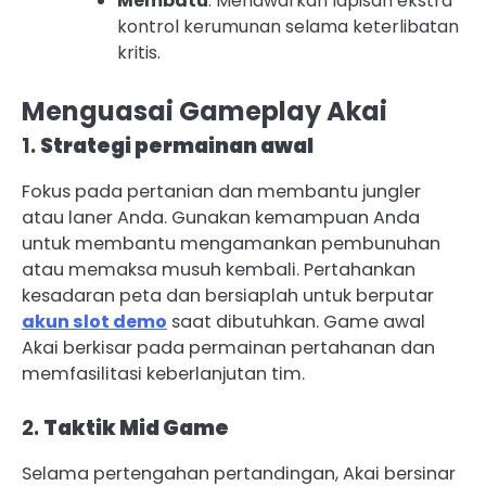
Membatu
: Menawarkan lapisan ekstra
kontrol kerumunan selama keterlibatan
kritis.
Menguasai Gameplay Akai
1.
Strategi permainan awal
Fokus pada pertanian dan membantu jungler
atau laner Anda. Gunakan kemampuan Anda
untuk membantu mengamankan pembunuhan
atau memaksa musuh kembali. Pertahankan
kesadaran peta dan bersiaplah untuk berputar
akun slot demo
saat dibutuhkan. Game awal
Akai berkisar pada permainan pertahanan dan
memfasilitasi keberlanjutan tim.
2.
Taktik Mid Game
Selama pertengahan pertandingan, Akai bersinar