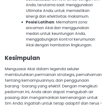
Anda, terutama saat menggunakan
Ultimate Anda, untuk memastikan
sinergi dan efektivitas maksimum.
Posisi Latihan
: Memahami zona
ancaman Akai dan menggunakan
medan untuk keuntungan Anda,
menggabungkan kontrol kerumunan
Akai dengan hambatan lingkungan.
Kesimpulan
Menguasai Akai dalam legenda seluler
membutuhkan permainan strategis, pemahaman
tentang kemampuannya, dan penggunaan
barang -barang yang efektif. Dengan mengikuti
pedoman ini, Anda akan dapat mengubah air
pasang dan mengamankan kemenangan untuk
tim Anda. Ingatlah untuk tetap adaptif dan terus -