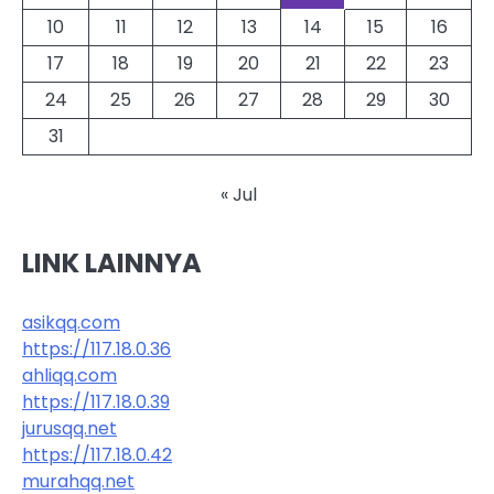
10
11
12
13
14
15
16
17
18
19
20
21
22
23
24
25
26
27
28
29
30
31
« Jul
LINK LAINNYA
asikqq.com
https://117.18.0.36
ahliqq.com
https://117.18.0.39
jurusqq.net
https://117.18.0.42
murahqq.net