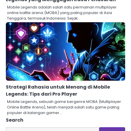
Mobile Legends adalah salah satu permainan multiplayer
online battle arena (MOBA) yang paling populer di Asia
Tenggara, termasuk Indonesia. Sejak…
Strategi Rahasia untuk Menang di Mobile
Legends: Tips dari Pro Player
Mobile Legends, sebuah game bergenre MOBA (Multiplayer
Online Battle Arena), telah menjadi salah satu game paling
populer di kalangan gamer…
Search