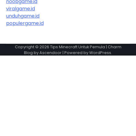
noobgame.id
viralgame.id
unduhgame.id
populergame.id
Copyright © 2026
Tips Minecraft Untuk Pemula
| Charm
Blog by
Ascendoor
| Powered by
WordPress
.