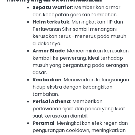
Sepatu Warrior
: Memberikan armor
dan kecepatan gerakan tambahan.
Helm terkutuk
: Meningkatkan HP dan
Perlawanan Sihir sambil menangani
kerusakan terus -menerus pada musuh
di dekatnya.
Armor Blade
: Mencerminkan kerusakan
kembali ke penyerang, ideal terhadap
musuh yang bergantung pada serangan
dasar.
Keabadian
: Menawarkan kelangsungan
hidup ekstra dengan kebangkitan
tambahan.
Perisai Athena
: Memberikan
perlawanan ajaib dan perisai yang kuat
saat kerusakan diambil.
Peramal
: Meningkatkan efek regen dan
pengurangan cooldown, meningkatkan