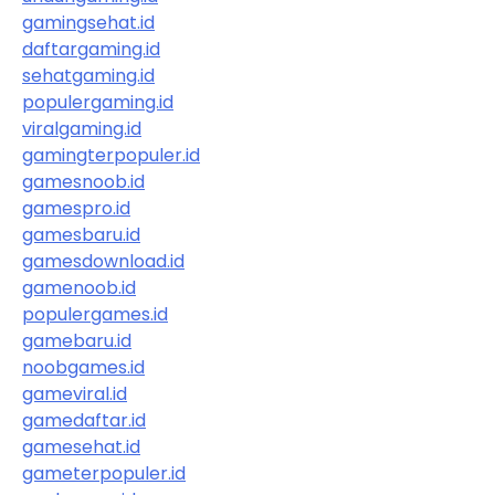
gamingsehat.id
daftargaming.id
sehatgaming.id
populergaming.id
viralgaming.id
gamingterpopuler.id
gamesnoob.id
gamespro.id
gamesbaru.id
gamesdownload.id
gamenoob.id
populergames.id
gamebaru.id
noobgames.id
gameviral.id
gamedaftar.id
gamesehat.id
gameterpopuler.id