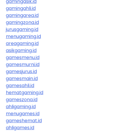
gamingasik.id
gamingahli.id
gamingarea.id
gamingzona.id
jurusgaming.id
menugaming.id
areagaming.id
asikgaming.id
gamesmenu.id
gamesmurni.id
gamesjurus.id
gamesmain.id
gamesahli.id
hematgaming.id
gameszona.id
ahligaming.id
menugames.id
gameshemat.id
ahligames.id