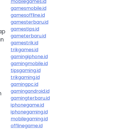
mobilegames.id
gamesmobile.id
gamesoffline.id
gamesterbaru.id
gamestips.id
ap
gameterbaru.id
an
gamestrik.id
trikgames.id
gamingiphone.id
gamingmobile.id
tipsgaming.id
trikgaming.id
gamingpc.id
gamingandroid.id
h
gamingterbaru.id
iphonegame.id
iphonegaming.id
mobilegaming.id
offlinegame.id