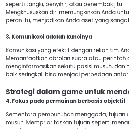
seperti tangki, penyihir, atau penembak jit
Mengkhususkan diri memungkinkan Anda untu
peran itu, menjadikan Anda aset yang sangat
3. Komunikasi adalah kuncinya
Komunikasi yang efektif dengan rekan tim A
Memanfaatkan obrolan suara atau perintah o
menginformasikan sekutu posisi musuh, dan
baik seringkali bisa menjadi perbedaan ant
Strategi dalam game untuk mend
4. Fokus pada permainan berbasis objektif
Sementara pembunuhan menggoda, tujuan u
musuh. Memprioritaskan tujuan seperti menar