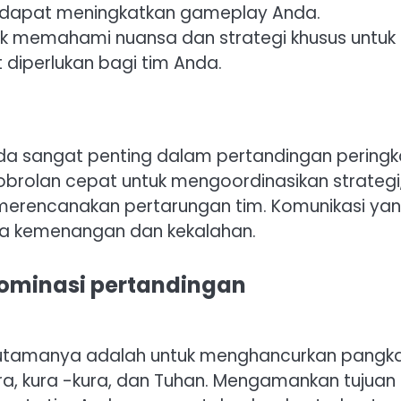
u – dapat meningkatkan gameplay Anda.
k memahami nuansa dan strategi khusus untuk
 diperlukan bagi tim Anda.
nda sangat penting dalam pertandingan peringk
brolan cepat untuk mengoordinasikan strategi
 merencanakan pertarungan tim. Komunikasi ya
ara kemenangan dan kekalahan.
ominasi pertandingan
tamanya adalah untuk menghancurkan pangk
a, kura -kura, dan Tuhan. Mengamankan tujuan i