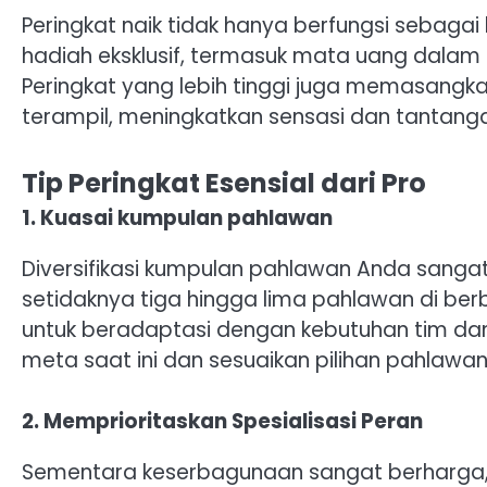
Peringkat naik tidak hanya berfungsi sebaga
hadiah eksklusif, termasuk mata uang dalam 
Peringkat yang lebih tinggi juga memasangk
terampil, meningkatkan sensasi dan tantanga
Tip Peringkat Esensial dari Pro
1. Kuasai kumpulan pahlawan
Diversifikasi kumpulan pahlawan Anda sanga
setidaknya tiga hingga lima pahlawan di berb
untuk beradaptasi dengan kebutuhan tim dan
meta saat ini dan sesuaikan pilihan pahlawan
2. Memprioritaskan Spesialisasi Peran
Sementara keserbagunaan sangat berharga,