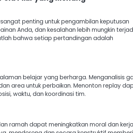
 sangat penting untuk pengambilan keputusan
inan Anda, dan kesalahan lebih mungkin terjadi
atlah bahwa setiap pertandingan adalah
engalaman belajar yang berharga. Menganalisis 
 dan area untuk perbaikan. Menonton replay da
i, waktu, dan koordinasi tim.
an ramah dapat meningkatkan moral dan kerj
knya, mendorong dan secara konstruktif member