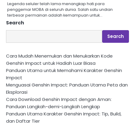
Legenda seluler telah lama menangkap hati para
penggemar MOBA di seluruh dunia. Salah satu undian
terbesar permainan adalah kemampuan untuk…
Search
Search
Cara Mudah Menemukan dan Menukarkan Kode
Genshin Impact untuk Hadiah Luar Biasa
Panduan Utama untuk Memahami Karakter Genshin
Impact
Menguasai Genshin Impact: Panduan Utama Peta dan
Eksplorasi
Cara Download Genshin Impact dengan Aman:
Panduan Langkah-demi-Langkah Lengkap
Panduan Utama Karakter Genshin Impact: Tip, Build,
dan Daftar Tier