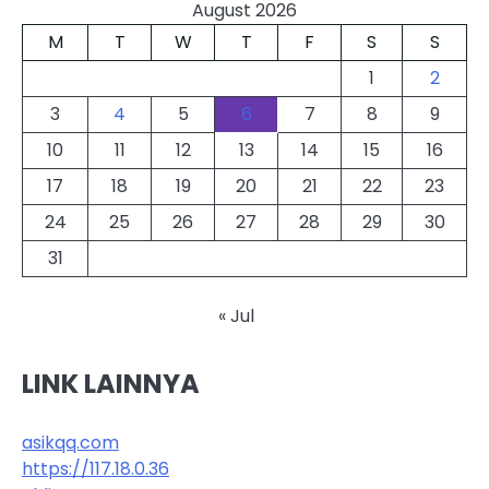
August 2026
M
T
W
T
F
S
S
1
2
3
4
5
6
7
8
9
10
11
12
13
14
15
16
17
18
19
20
21
22
23
24
25
26
27
28
29
30
31
« Jul
LINK LAINNYA
asikqq.com
https://117.18.0.36