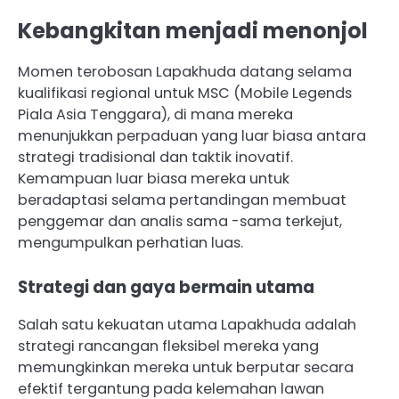
Kebangkitan menjadi menonjol
Momen terobosan Lapakhuda datang selama
kualifikasi regional untuk MSC (Mobile Legends
Piala Asia Tenggara), di mana mereka
menunjukkan perpaduan yang luar biasa antara
strategi tradisional dan taktik inovatif.
Kemampuan luar biasa mereka untuk
beradaptasi selama pertandingan membuat
penggemar dan analis sama -sama terkejut,
mengumpulkan perhatian luas.
Strategi dan gaya bermain utama
Salah satu kekuatan utama Lapakhuda adalah
strategi rancangan fleksibel mereka yang
memungkinkan mereka untuk berputar secara
efektif tergantung pada kelemahan lawan