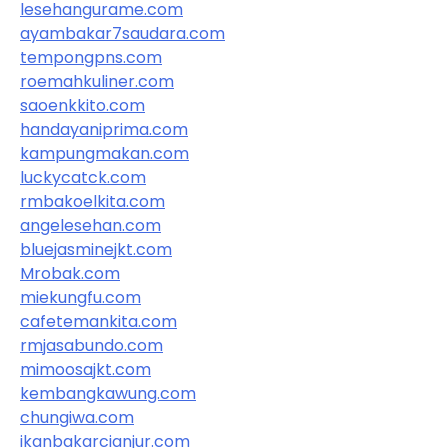
lesehangurame.com
ayambakar7saudara.com
tempongpns.com
roemahkuliner.com
saoenkkito.com
handayaniprima.com
kampungmakan.com
luckycatck.com
rmbakoelkita.com
angelesehan.com
bluejasminejkt.com
Mrobak.com
miekungfu.com
cafetemankita.com
rmjasabundo.com
mimoosajkt.com
kembangkawung.com
chungiwa.com
ikanbakarcianjur.com