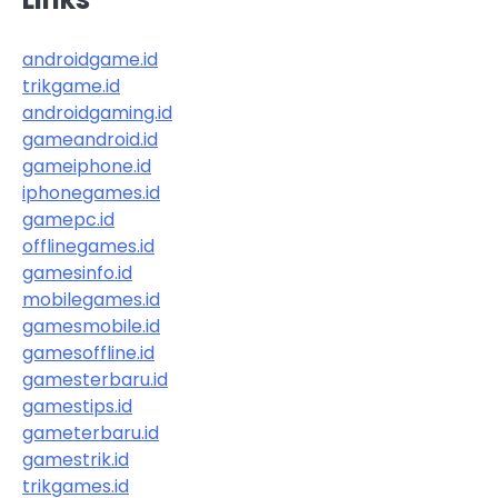
androidgame.id
trikgame.id
androidgaming.id
gameandroid.id
gameiphone.id
iphonegames.id
gamepc.id
offlinegames.id
gamesinfo.id
mobilegames.id
gamesmobile.id
gamesoffline.id
gamesterbaru.id
gamestips.id
gameterbaru.id
gamestrik.id
trikgames.id