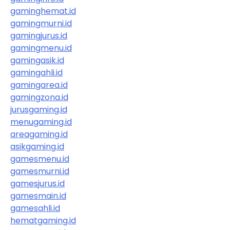
gaminghemat.id
gamingmurni.id
gamingjurus.id
gamingmenu.id
gamingasik.id
gamingahli.id
gamingarea.id
gamingzona.id
jurusgaming.id
menugaming.id
areagaming.id
asikgaming.id
gamesmenu.id
gamesmurni.id
gamesjurus.id
gamesmain.id
gamesahli.id
hematgaming.id