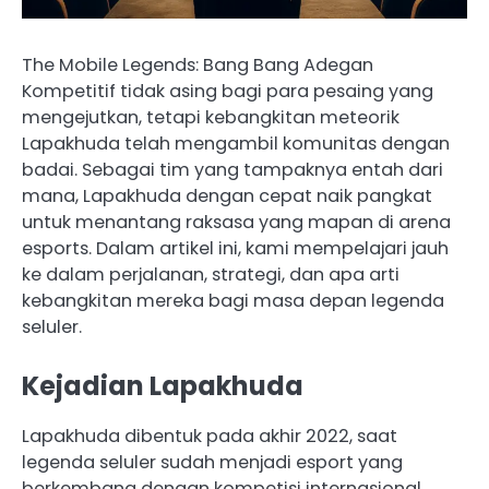
The Mobile Legends: Bang Bang Adegan
Kompetitif tidak asing bagi para pesaing yang
mengejutkan, tetapi kebangkitan meteorik
Lapakhuda telah mengambil komunitas dengan
badai. Sebagai tim yang tampaknya entah dari
mana, Lapakhuda dengan cepat naik pangkat
untuk menantang raksasa yang mapan di arena
esports. Dalam artikel ini, kami mempelajari jauh
ke dalam perjalanan, strategi, dan apa arti
kebangkitan mereka bagi masa depan legenda
seluler.
Kejadian Lapakhuda
Lapakhuda dibentuk pada akhir 2022, saat
legenda seluler sudah menjadi esport yang
berkembang dengan kompetisi internasional