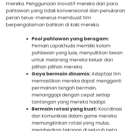
mereka. Penggunaan inovatif mereka dari para
pahlawan yang tidak konvensional dan penukaran
peran terus-menerus membuat tim
berpengalaman bahkan di kaki mereka.
Pool pahlawan yang beragam:
Pemain Lapakhuda memiliki kolam
pahlawan yang luas, menyulitkan lawan
untuk melarang mereka keluar dari
pilihan pilihan mereka.
Gaya bermain dinamis:
Adaptasi tim
memastikan mereka dapat mengganti
permainan tengah bermain,
menanggapi dengan cepat setiap
tantangan yang mereka hadapi.
Bermain rotasi yang kuat:
Koordinasi
dan komunikasi dalam game mereka
memungkinkan rotasi yang mulus,
memberikan tekanan di seluruh peta