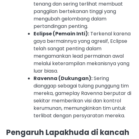
tenang dan sering terlihat membuat
panggilan bertekanan tinggi yang
mengubah gelombang dalam
pertandingan penting.
Eclipse (Pemain Inti):
Terkenal karena
gaya bermainnya yang agresif, Eclipse
telah sangat penting dalam
mengamankan lead permainan awal
melalui keterampilan mekanisnya yang
luar biasa.
Ravenna (Dukungan):
Sering
dianggap sebagai tulang punggung tim
mereka, gameplay Ravenna berputar di
sekitar memberikan visi dan kontrol
kerumunan, memungkinkan tim untuk
terlibat dengan persyaratan mereka.
Pengaruh Lapakhuda di kancah