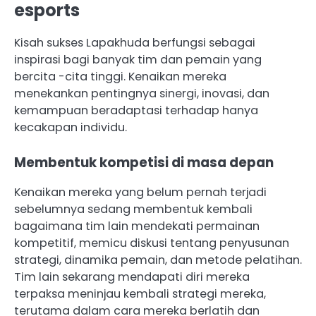
esports
Kisah sukses Lapakhuda berfungsi sebagai
inspirasi bagi banyak tim dan pemain yang
bercita -cita tinggi. Kenaikan mereka
menekankan pentingnya sinergi, inovasi, dan
kemampuan beradaptasi terhadap hanya
kecakapan individu.
Membentuk kompetisi di masa depan
Kenaikan mereka yang belum pernah terjadi
sebelumnya sedang membentuk kembali
bagaimana tim lain mendekati permainan
kompetitif, memicu diskusi tentang penyusunan
strategi, dinamika pemain, dan metode pelatihan.
Tim lain sekarang mendapati diri mereka
terpaksa meninjau kembali strategi mereka,
terutama dalam cara mereka berlatih dan