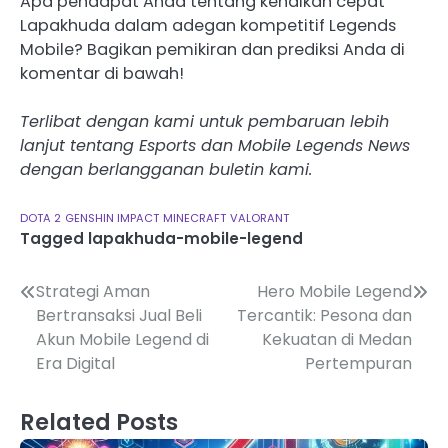
Apa pendapat Anda tentang kenaikan cepat
Lapakhuda dalam adegan kompetitif Legends
Mobile? Bagikan pemikiran dan prediksi Anda di
komentar di bawah!
Terlibat dengan kami untuk pembaruan lebih
lanjut tentang Esports dan Mobile Legends News
dengan berlangganan buletin kami.
DOTA 2
GENSHIN IMPACT
MINECRAFT
VALORANT
Tagged
lapakhuda-mobile-legend
Post
Strategi Aman
Hero Mobile Legend
Bertransaksi Jual Beli
Tercantik: Pesona dan
navigation
Akun Mobile Legend di
Kekuatan di Medan
Era Digital
Pertempuran
Related Posts