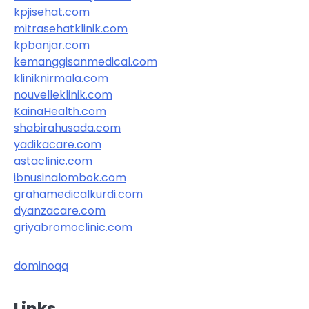
kpjisehat.com
mitrasehatklinik.com
kpbanjar.com
kemanggisanmedical.com
kliniknirmala.com
nouvelleklinik.com
KainaHealth.com
shabirahusada.com
yadikacare.com
astaclinic.com
ibnusinalombok.com
grahamedicalkurdi.com
dyanzacare.com
griyabromoclinic.com
dominoqq
Links