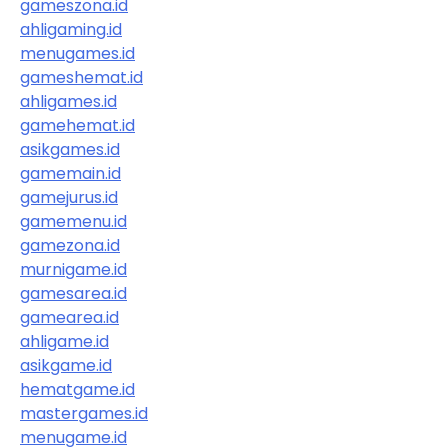
gameszona.id
ahligaming.id
menugames.id
gameshemat.id
ahligames.id
gamehemat.id
asikgames.id
gamemain.id
gamejurus.id
gamemenu.id
gamezona.id
murnigame.id
gamesarea.id
gamearea.id
ahligame.id
asikgame.id
hematgame.id
mastergames.id
menugame.id