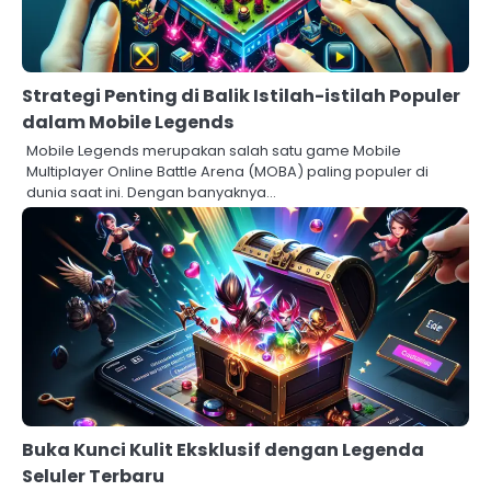
Strategi Penting di Balik Istilah-istilah Populer
dalam Mobile Legends
Mobile Legends merupakan salah satu game Mobile
Multiplayer Online Battle Arena (MOBA) paling populer di
dunia saat ini. Dengan banyaknya…
Buka Kunci Kulit Eksklusif dengan Legenda
Seluler Terbaru