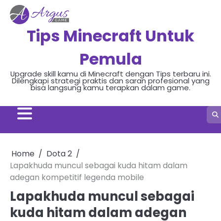
Skip
to
content
Tips Minecraft Untuk
Pemula
Upgrade skill kamu di Minecraft dengan Tips terbaru ini.
Dilengkapi strategi praktis dan saran profesional yang
bisa langsung kamu terapkan dalam game.
Home
Dota 2
Lapakhuda muncul sebagai kuda hitam dalam
adegan kompetitif legenda mobile
Lapakhuda muncul sebagai
kuda hitam dalam adegan