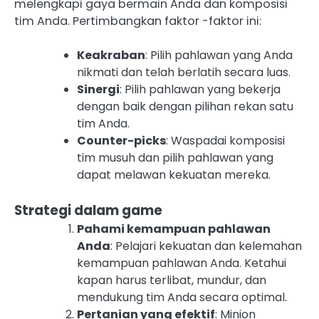
melengkapi gaya bermain Anda dan komposisi
tim Anda. Pertimbangkan faktor -faktor ini:
Keakraban
: Pilih pahlawan yang Anda
nikmati dan telah berlatih secara luas.
Sinergi
: Pilih pahlawan yang bekerja
dengan baik dengan pilihan rekan satu
tim Anda.
Counter-picks
: Waspadai komposisi
tim musuh dan pilih pahlawan yang
dapat melawan kekuatan mereka.
Strategi dalam game
Pahami kemampuan pahlawan
Anda
: Pelajari kekuatan dan kelemahan
kemampuan pahlawan Anda. Ketahui
kapan harus terlibat, mundur, dan
mendukung tim Anda secara optimal.
Pertanian yang efektif
: Minion