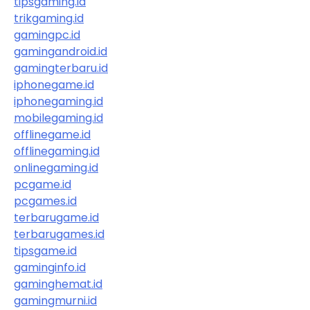
tipsgaming.id
trikgaming.id
gamingpc.id
gamingandroid.id
gamingterbaru.id
iphonegame.id
iphonegaming.id
mobilegaming.id
offlinegame.id
offlinegaming.id
onlinegaming.id
pcgame.id
pcgames.id
terbarugame.id
terbarugames.id
tipsgame.id
gaminginfo.id
gaminghemat.id
gamingmurni.id