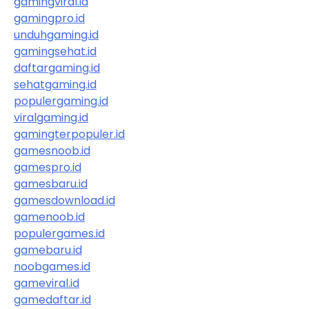
gamingviral.id
gamingpro.id
unduhgaming.id
gamingsehat.id
daftargaming.id
sehatgaming.id
populergaming.id
viralgaming.id
gamingterpopuler.id
gamesnoob.id
gamespro.id
gamesbaru.id
gamesdownload.id
gamenoob.id
populergames.id
gamebaru.id
noobgames.id
gameviral.id
gamedaftar.id