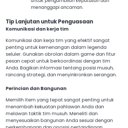
untuk pengambilan keputusan dan
menanggapi ancaman.
Tip Lanjutan untuk Penguasaan
Komunikasi dan kerja tim
Komunikasi dan kerja tim yang efektif sangat
penting untuk kemenangan dalam legenda
seluler. Gunakan obrolan dalam game dan fitur
pesan cepat untuk berkoordinasi dengan tim
Anda. Bagikan informasi tentang posisi musuh,
rancang strategi, dan menyinkronkan serangan.
Perincian dan Bangunan
Memilih item yang tepat sangat penting untuk
menambah kekuatan pahlawan Anda dan
melawan taktik tim musuh. Meneliti dan
menyesuaikan bangunan Anda sesuai dengan
perkembangan dan oposisi pertandingan.