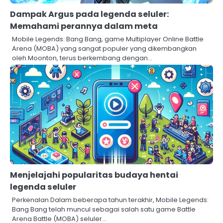
Dampak Argus pada legenda seluler:
Memahami perannya dalam meta
Mobile Legends: Bang Bang, game Multiplayer Online Battle
Arena (MOBA) yang sangat populer yang dikembangkan
oleh Moonton, terus berkembang dengan…
Menjelajahi popularitas budaya hentai
legenda seluler
Perkenalan Dalam beberapa tahun terakhir, Mobile Legends:
Bang Bang telah muncul sebagai salah satu game Battle
Arena Battle (MOBA) seluler…