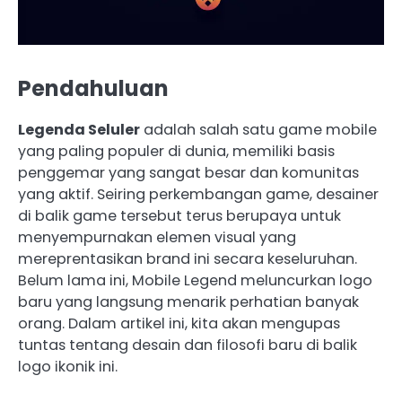
Pendahuluan
Legenda Seluler
adalah salah satu game mobile
yang paling populer di dunia, memiliki basis
penggemar yang sangat besar dan komunitas
yang aktif. Seiring perkembangan game, desainer
di balik game tersebut terus berupaya untuk
menyempurnakan elemen visual yang
mereprentasikan brand ini secara keseluruhan.
Belum lama ini, Mobile Legend meluncurkan logo
baru yang langsung menarik perhatian banyak
orang. Dalam artikel ini, kita akan mengupas
tuntas tentang desain dan filosofi baru di balik
logo ikonik ini.