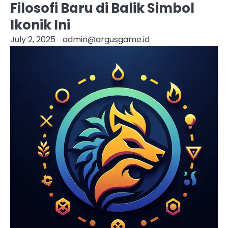
Filosofi Baru di Balik Simbol
Ikonik Ini
July 2, 2025
admin@argusgame.id