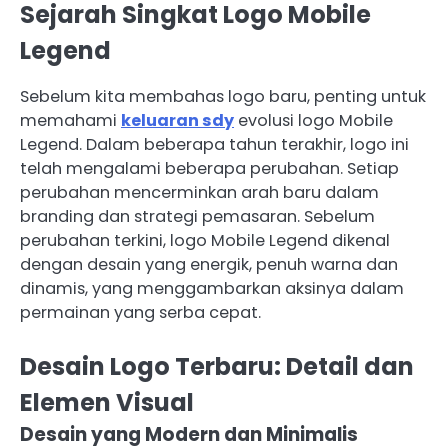
Sejarah Singkat Logo Mobile
Legend
Sebelum kita membahas logo baru, penting untuk
memahami
keluaran sdy
evolusi logo Mobile
Legend. Dalam beberapa tahun terakhir, logo ini
telah mengalami beberapa perubahan. Setiap
perubahan mencerminkan arah baru dalam
branding dan strategi pemasaran. Sebelum
perubahan terkini, logo Mobile Legend dikenal
dengan desain yang energik, penuh warna dan
dinamis, yang menggambarkan aksinya dalam
permainan yang serba cepat.
Desain Logo Terbaru: Detail dan
Elemen Visual
Desain yang Modern dan Minimalis