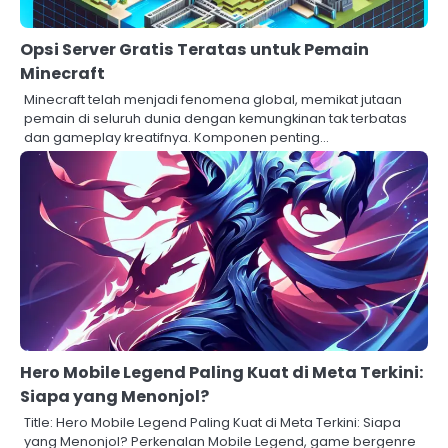
Opsi Server Gratis Teratas untuk Pemain
Minecraft
Minecraft telah menjadi fenomena global, memikat jutaan
pemain di seluruh dunia dengan kemungkinan tak terbatas
dan gameplay kreatifnya. Komponen penting…
Hero Mobile Legend Paling Kuat di Meta Terkini:
Siapa yang Menonjol?
Title: Hero Mobile Legend Paling Kuat di Meta Terkini: Siapa
yang Menonjol? Perkenalan Mobile Legend, game bergenre