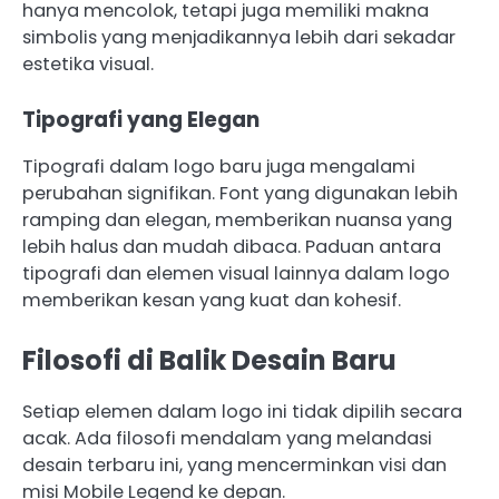
hanya mencolok, tetapi juga memiliki makna
simbolis yang menjadikannya lebih dari sekadar
estetika visual.
Tipografi yang Elegan
Tipografi dalam logo baru juga mengalami
perubahan signifikan. Font yang digunakan lebih
ramping dan elegan, memberikan nuansa yang
lebih halus dan mudah dibaca. Paduan antara
tipografi dan elemen visual lainnya dalam logo
memberikan kesan yang kuat dan kohesif.
Filosofi di Balik Desain Baru
Setiap elemen dalam logo ini tidak dipilih secara
acak. Ada filosofi mendalam yang melandasi
desain terbaru ini, yang mencerminkan visi dan
misi Mobile Legend ke depan.