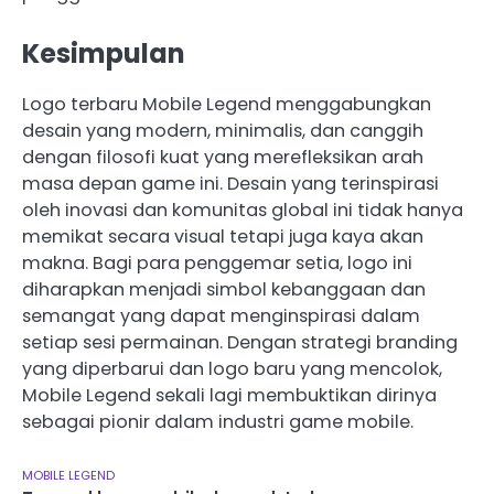
Kesimpulan
Logo terbaru Mobile Legend menggabungkan
desain yang modern, minimalis, dan canggih
dengan filosofi kuat yang merefleksikan arah
masa depan game ini. Desain yang terinspirasi
oleh inovasi dan komunitas global ini tidak hanya
memikat secara visual tetapi juga kaya akan
makna. Bagi para penggemar setia, logo ini
diharapkan menjadi simbol kebanggaan dan
semangat yang dapat menginspirasi dalam
setiap sesi permainan. Dengan strategi branding
yang diperbarui dan logo baru yang mencolok,
Mobile Legend sekali lagi membuktikan dirinya
sebagai pionir dalam industri game mobile.
MOBILE LEGEND