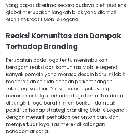
yang dapat diterima secara budaya oleh audiens
global merupakan langkah bijak yang diambil
oleh tim kreatif Mobile Legend.
Reaksi Komunitas dan Dampak
Terhadap Branding
Perubahan pada logo tentu menimbulkan
beragam reaksi dari komunitas Mobile Legend.
Banyak pemain yang merasa desain baru ini lebih
modern dan sejalan dengan perkembangan
teknologi saat ini. Di sisi lain, ada pula yang
merasa nostalgis terhadap logo lama. Tak dapat
dipungkiri, logo baru ini memberikan dampak
positif terhadap strategi branding Mobile Legend
dengan menarik perhatian penonton baru dan
memperkuat loyalitas merek di kalangan
penggemar setia.