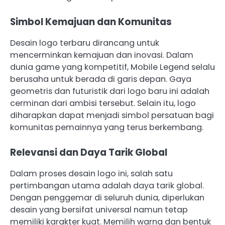
Simbol Kemajuan dan Komunitas
Desain logo terbaru dirancang untuk
mencerminkan kemajuan dan inovasi. Dalam
dunia game yang kompetitif, Mobile Legend selalu
berusaha untuk berada di garis depan. Gaya
geometris dan futuristik dari logo baru ini adalah
cerminan dari ambisi tersebut. Selain itu, logo
diharapkan dapat menjadi simbol persatuan bagi
komunitas pemainnya yang terus berkembang.
Relevansi dan Daya Tarik Global
Dalam proses desain logo ini, salah satu
pertimbangan utama adalah daya tarik global.
Dengan penggemar di seluruh dunia, diperlukan
desain yang bersifat universal namun tetap
memiliki karakter kuat. Memilih warna dan bentuk