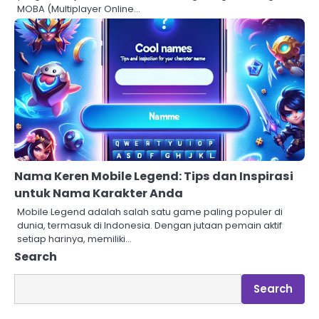
MOBA (Multiplayer Online…
Nama Keren Mobile Legend: Tips dan Inspirasi
untuk Nama Karakter Anda
Mobile Legend adalah salah satu game paling populer di
dunia, termasuk di Indonesia. Dengan jutaan pemain aktif
setiap harinya, memiliki…
Search
Search