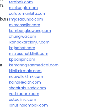
Mrobak.com
tu.
miekungfu.com
cafetemankita.com
kan
rmjasabundo.com
mimoosajkt.com
kembangkawung.com
chungiwa.com
ikanbakarcianjur.com
kpjisehat.com
mitrasehatklinik.com
kpbanjar.com
an
kemanggisanmedical.com
kliniknirmala.com
,
nouvelleklinik.com
KainaHealth.com
shabirahusada.com
yadikacare.com
astaclinic.com
ibnusinalombok.com