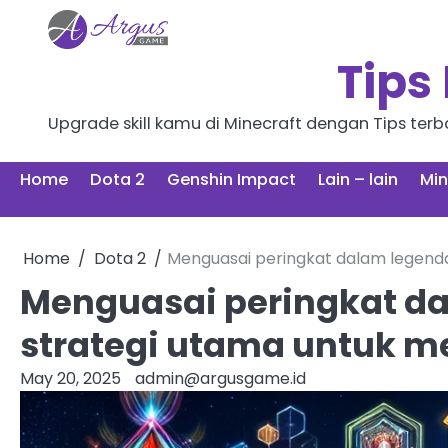
Skip
to
content
Tips
Upgrade skill kamu di Minecraft dengan Tips terb
Home
Dota 2
Genshin Impact
Lain – lain
Min
Home
Dota 2
Menguasai peringkat dalam legenda 
Menguasai peringkat da
strategi utama untuk m
May 20, 2025
admin@argusgame.id