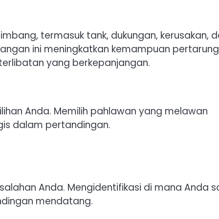
eimbang, termasuk tank, dukungan, kerusakan, 
bangan ini meningkatkan kemampuan pertarun
erlibatan yang berkepanjangan.
pilihan Anda. Memilih pahlawan yang melawan
is dalam pertandingan.
esalahan Anda. Mengidentifikasi di mana Anda s
ndingan mendatang.