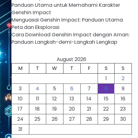
Panduan Utama untuk Memahami Karakter
Genshin Impact
Menguasai Genshin Impact: Panduan Utama
Peta dan Eksplorasi
Cara Download Genshin Impact dengan Aman:
Panduan Langkah-demi-Langkah Lengkap
August 2026
M
T
W
T
F
S
S
1
2
3
4
5
6
7
8
9
10
11
12
13
14
15
16
17
18
19
20
21
22
23
24
25
26
27
28
29
30
31