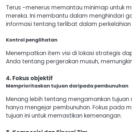
Terus -menerus memantau minimap untuk me
mereka. Ini membantu dalam menghindari g
informasi tentang terlibat dalam perkelahia
Kontrol penglihatan
Menempatkan item visi di lokasi strategis 
Anda tentang pergerakan musuh, memungkink
4. Fokus objektif
Memprioritaskan tujuan daripada pembunuhan
Menang lebih tentang mengamankan tujuan se
hanya mengejar pembunuhan. Fokus pada 
tujuan ini untuk memastikan kemenangan.