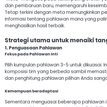
dan pembaruan baru, memengaruhi keseimban
Tetap terkini dengan meta memungkinkan p
informasi tentang pahlawan mana yang pali
menghasilkan hasil terbaik.
Strategi utama untuk menaiki ta
1. Penguasaan Pahlawan
Fokus pada Pahlawan Inti
Pilih kumpulan pahlawan 3-5 untuk dikuasai.
komposisi tim yang berbeda sambil memast
dan penghitung pahlawan pilihan Anda sanga
Kemampuan beradaptasi
Sementara menguasai beberapa pahlawan it