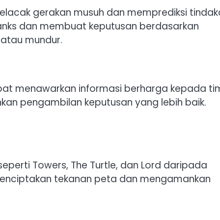
lacak gerakan musuh dan memprediksi tindak
anks dan membuat keputusan berdasarkan
n atau mundur.
dapat menawarkan informasi berharga kepada ti
an pengambilan keputusan yang lebih baik.
perti Towers, The Turtle, dan Lord daripada
menciptakan tekanan peta dan mengamankan