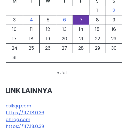
M
T
W
T
F
S
S
1
2
3
4
5
6
7
8
9
10
11
12
13
14
15
16
17
18
19
20
21
22
23
24
25
26
27
28
29
30
31
« Jul
LINK LAINNYA
asikqq.com
https://117.18.0.36
ahliqq.com
https://117.18.0.39