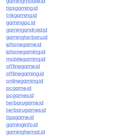
gamingmobile.id
tipsgaming.id
trikgaming.id
gamingpc.id
gamingandroid.id
gamingterbaru.id
iphonegame.id
iphonegaming.id
mobilegaming.id
offlinegame.id
offlinegaming.id
onlinegaming.id
pcgame.id
pcgames.id
terbarugame.id
terbarugames.id
tipsgame.id
gaminginfo.id
gaminghemat.id