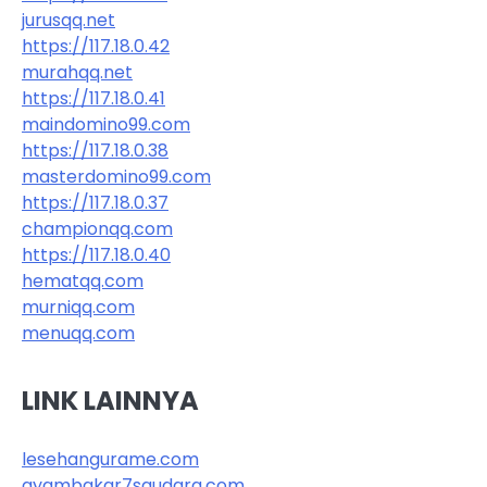
jurusqq.net
https://117.18.0.42
murahqq.net
https://117.18.0.41
maindomino99.com
https://117.18.0.38
masterdomino99.com
https://117.18.0.37
championqq.com
https://117.18.0.40
hematqq.com
murniqq.com
menuqq.com
LINK LAINNYA
lesehangurame.com
ayambakar7saudara.com