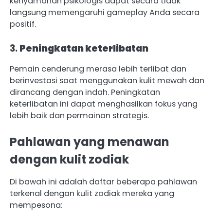
kenyamanan psikologis dapat secara tidak
langsung memengaruhi gameplay Anda secara
positif.
3.
Peningkatan keterlibatan
Pemain cenderung merasa lebih terlibat dan
berinvestasi saat menggunakan kulit mewah dan
dirancang dengan indah. Peningkatan
keterlibatan ini dapat menghasilkan fokus yang
lebih baik dan permainan strategis.
Pahlawan yang menawan
dengan kulit zodiak
Di bawah ini adalah daftar beberapa pahlawan
terkenal dengan kulit zodiak mereka yang
mempesona: