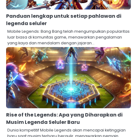
Panduan lengkap untuk setiap pahlawan di
legenda seluler
Mobile Legends: Bang Bang telah mengumpulkan popularitas
luar biasa di komunitas game, menawarkan pengalaman
yang kaya dan mendalam dengan jajaran…
Rise of the Legends: Apa yang Diharapkan di
Musim Legenda Seluler Baru
Dunia kompetitif Mobile Legends akan mencapai ketinggian
baru saat musim terbaru bergulir, menawarkan pemain