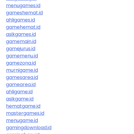
menugames.id
gameshemat.id
ahligames.id
gamehemat.id
asikgames.id
gamemain.id
gamejurus.id
gamemenu.id
gamezona.id
murnigame.id
gamesarea.id
gamearea.id
ahligame.id
asikgame.id
hematgame.id
mastergames.id
menugame.id
gamingdownload.id