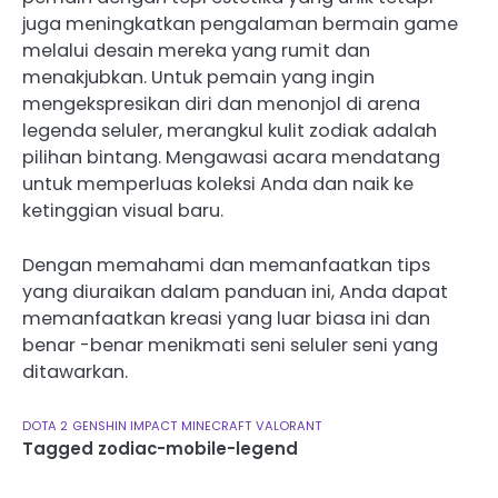
juga meningkatkan pengalaman bermain game
melalui desain mereka yang rumit dan
menakjubkan. Untuk pemain yang ingin
mengekspresikan diri dan menonjol di arena
legenda seluler, merangkul kulit zodiak adalah
pilihan bintang. Mengawasi acara mendatang
untuk memperluas koleksi Anda dan naik ke
ketinggian visual baru.
Dengan memahami dan memanfaatkan tips
yang diuraikan dalam panduan ini, Anda dapat
memanfaatkan kreasi yang luar biasa ini dan
benar -benar menikmati seni seluler seni yang
ditawarkan.
DOTA 2
GENSHIN IMPACT
MINECRAFT
VALORANT
Tagged
zodiac-mobile-legend