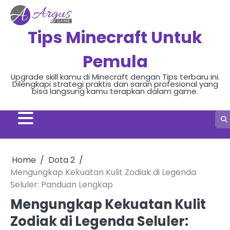
Skip
to
content
Tips Minecraft Untuk
Pemula
Upgrade skill kamu di Minecraft dengan Tips terbaru ini.
Dilengkapi strategi praktis dan saran profesional yang
bisa langsung kamu terapkan dalam game.
Home
Dota 2
Mengungkap Kekuatan Kulit Zodiak di Legenda
Seluler: Panduan Lengkap
Mengungkap Kekuatan Kulit
Zodiak di Legenda Seluler: