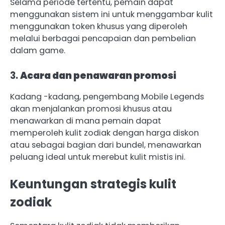
Selama periode tertentu, pemain dapat
menggunakan sistem ini untuk menggambar kulit
menggunakan token khusus yang diperoleh
melalui berbagai pencapaian dan pembelian
dalam game.
3.
Acara dan penawaran promosi
Kadang -kadang, pengembang Mobile Legends
akan menjalankan promosi khusus atau
menawarkan di mana pemain dapat
memperoleh kulit zodiak dengan harga diskon
atau sebagai bagian dari bundel, menawarkan
peluang ideal untuk merebut kulit mistis ini.
Keuntungan strategis kulit
zodiak