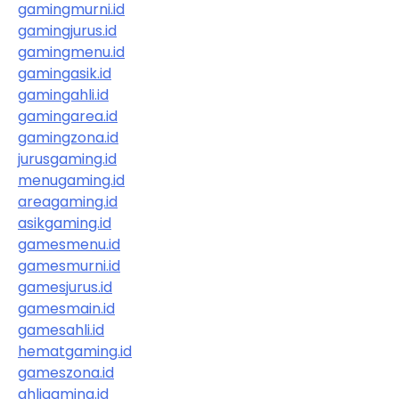
gamingmurni.id
gamingjurus.id
gamingmenu.id
gamingasik.id
gamingahli.id
gamingarea.id
gamingzona.id
jurusgaming.id
menugaming.id
areagaming.id
asikgaming.id
gamesmenu.id
gamesmurni.id
gamesjurus.id
gamesmain.id
gamesahli.id
hematgaming.id
gameszona.id
ahligaming.id