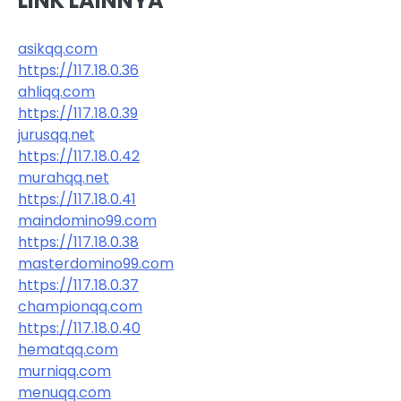
LINK LAINNYA
asikqq.com
https://117.18.0.36
ahliqq.com
https://117.18.0.39
jurusqq.net
https://117.18.0.42
murahqq.net
https://117.18.0.41
maindomino99.com
https://117.18.0.38
masterdomino99.com
https://117.18.0.37
championqq.com
https://117.18.0.40
hematqq.com
murniqq.com
menuqq.com