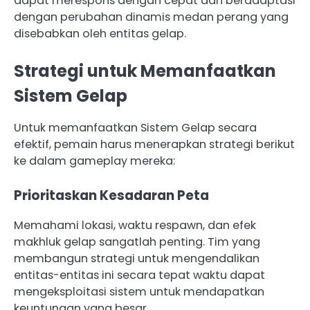
dapat merespons dengan cepat dan beradaptasi
dengan perubahan dinamis medan perang yang
disebabkan oleh entitas gelap.
Strategi untuk Memanfaatkan
Sistem Gelap
Untuk memanfaatkan Sistem Gelap secara
efektif, pemain harus menerapkan strategi berikut
ke dalam gameplay mereka:
Prioritaskan Kesadaran Peta
Memahami lokasi, waktu respawn, dan efek
makhluk gelap sangatlah penting. Tim yang
membangun strategi untuk mengendalikan
entitas-entitas ini secara tepat waktu dapat
mengeksploitasi sistem untuk mendapatkan
keuntungan yang besar.