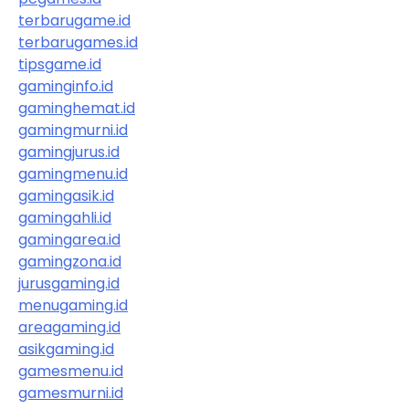
terbarugame.id
terbarugames.id
tipsgame.id
gaminginfo.id
gaminghemat.id
gamingmurni.id
gamingjurus.id
gamingmenu.id
gamingasik.id
gamingahli.id
gamingarea.id
gamingzona.id
jurusgaming.id
menugaming.id
areagaming.id
asikgaming.id
gamesmenu.id
gamesmurni.id