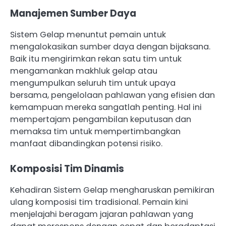
Manajemen Sumber Daya
Sistem Gelap menuntut pemain untuk
mengalokasikan sumber daya dengan bijaksana.
Baik itu mengirimkan rekan satu tim untuk
mengamankan makhluk gelap atau
mengumpulkan seluruh tim untuk upaya
bersama, pengelolaan pahlawan yang efisien dan
kemampuan mereka sangatlah penting. Hal ini
mempertajam pengambilan keputusan dan
memaksa tim untuk mempertimbangkan
manfaat dibandingkan potensi risiko.
Komposisi Tim Dinamis
Kehadiran Sistem Gelap mengharuskan pemikiran
ulang komposisi tim tradisional. Pemain kini
menjelajahi beragam jajaran pahlawan yang