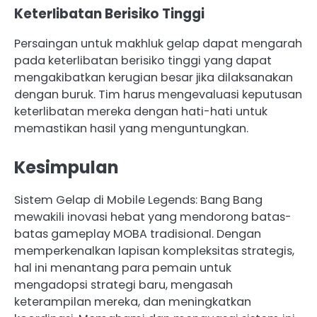
Keterlibatan Berisiko Tinggi
Persaingan untuk makhluk gelap dapat mengarah
pada keterlibatan berisiko tinggi yang dapat
mengakibatkan kerugian besar jika dilaksanakan
dengan buruk. Tim harus mengevaluasi keputusan
keterlibatan mereka dengan hati-hati untuk
memastikan hasil yang menguntungkan.
Kesimpulan
Sistem Gelap di Mobile Legends: Bang Bang
mewakili inovasi hebat yang mendorong batas-
batas gameplay MOBA tradisional. Dengan
memperkenalkan lapisan kompleksitas strategis,
hal ini menantang para pemain untuk
mengadopsi strategi baru, mengasah
keterampilan mereka, dan meningkatkan