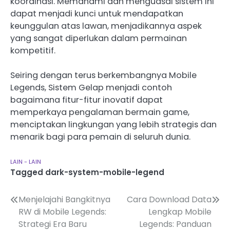
koordinasi. Memahami dan menguasai sistem ini
dapat menjadi kunci untuk mendapatkan
keunggulan atas lawan, menjadikannya aspek
yang sangat diperlukan dalam permainan
kompetitif.
Seiring dengan terus berkembangnya Mobile
Legends, Sistem Gelap menjadi contoh
bagaimana fitur-fitur inovatif dapat
memperkaya pengalaman bermain game,
menciptakan lingkungan yang lebih strategis dan
menarik bagi para pemain di seluruh dunia.
LAIN - LAIN
Tagged
dark-system-mobile-legend
Post
Menjelajahi Bangkitnya
Cara Download Data
RW di Mobile Legends:
Lengkap Mobile
navigation
Strategi Era Baru
Legends: Panduan