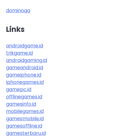
dominoqq
Links
androidgame.id
trikgame.id
androidgaming.id
gameandroid.id
gameiphone.id
iphonegames.id
gamepc.id
offlinegames.id
gamesinfo.id
mobilegames.id
gamesmobile.id
gamesoffline.id
gamesterbaru.id