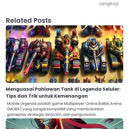
Lengkap
Related Posts
Menguasai Pahlawan Tank di Legenda Seluler:
Tips dan Trik untuk Kemenangan
Mobile Legends adalah game Multiplayer Online Battle Arena
(MOBA) yang sangat kompetitif yang membutuhkan
gameplay strategis, kerja tim, dan penguasaan…