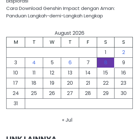
Eksplorasi
Cara Download Genshin Impact dengan Aman:
Panduan Langkah-demi-Langkah Lengkap
August 2026
M
T
W
T
F
S
S
1
2
3
4
5
6
7
8
9
10
11
12
13
14
15
16
17
18
19
20
21
22
23
24
25
26
27
28
29
30
31
« Jul