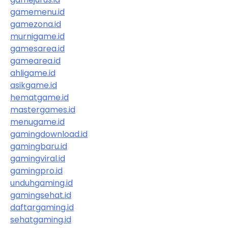
gamemenu.id
gamezona.id
murnigame.id
gamesarea.id
gamearea.id
ahligame.id
asikgame.id
hematgame.id
mastergames.id
menugame.id
gamingdownload.id
gamingbaru.id
gamingviral.id
gamingpro.id
unduhgaming.id
gamingsehat.id
daftargaming.id
sehatgaming.id