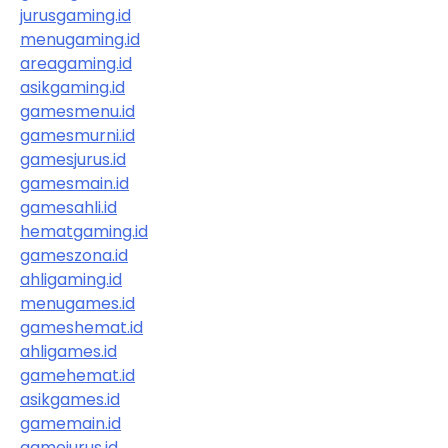
jurusgaming.id
menugaming.id
areagaming.id
asikgaming.id
gamesmenu.id
gamesmurni.id
gamesjurus.id
gamesmain.id
gamesahli.id
hematgaming.id
gameszona.id
ahligaming.id
menugames.id
gameshemat.id
ahligames.id
gamehemat.id
asikgames.id
gamemain.id
gamejurus.id