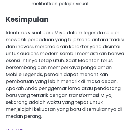
melibatkan pelajar visual.
Kesimpulan
Identitas visual baru Miya dalam legenda seluler
mewakili perpaduan yang bijaksana antara tradisi
dan inovasi, meremajakan karakter yang dicintai
untuk audiens modern sambil memastikan bahwa
esensi intinya tetap utuh. Saat Moonton terus
berkembang dan memperkaya pengalaman
Mobile Legends, pemain dapat menantikan
pembaruan yang lebih menarik di masa depan.
Apakah Anda penggemar lama atau pendatang
baru yang tertarik dengan transformasi Miya,
sekarang adalah waktu yang tepat untuk
menjelajahi kekuatan yang baru ditemukannya di
medan perang.