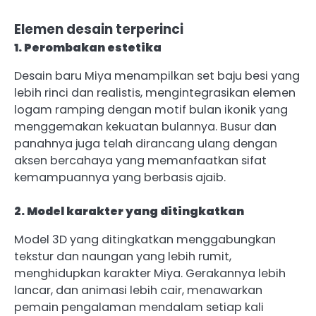
Elemen desain terperinci
1. Perombakan estetika
Desain baru Miya menampilkan set baju besi yang
lebih rinci dan realistis, mengintegrasikan elemen
logam ramping dengan motif bulan ikonik yang
menggemakan kekuatan bulannya. Busur dan
panahnya juga telah dirancang ulang dengan
aksen bercahaya yang memanfaatkan sifat
kemampuannya yang berbasis ajaib.
2. Model karakter yang ditingkatkan
Model 3D yang ditingkatkan menggabungkan
tekstur dan naungan yang lebih rumit,
menghidupkan karakter Miya. Gerakannya lebih
lancar, dan animasi lebih cair, menawarkan
pemain pengalaman mendalam setiap kali