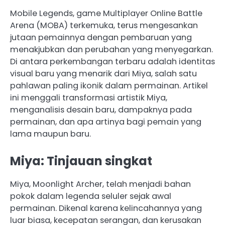
Mobile Legends, game Multiplayer Online Battle
Arena (MOBA) terkemuka, terus mengesankan
jutaan pemainnya dengan pembaruan yang
menakjubkan dan perubahan yang menyegarkan.
Di antara perkembangan terbaru adalah identitas
visual baru yang menarik dari Miya, salah satu
pahlawan paling ikonik dalam permainan. Artikel
ini menggali transformasi artistik Miya,
menganalisis desain baru, dampaknya pada
permainan, dan apa artinya bagi pemain yang
lama maupun baru.
Miya: Tinjauan singkat
Miya, Moonlight Archer, telah menjadi bahan
pokok dalam legenda seluler sejak awal
permainan. Dikenal karena kelincahannya yang
luar biasa, kecepatan serangan, dan kerusakan