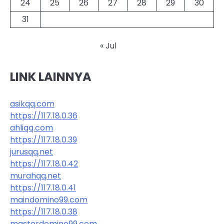
24
25
26
27
28
29
30
31
« Jul
LINK LAINNYA
asikqq.com
https://117.18.0.36
ahliqq.com
https://117.18.0.39
jurusqq.net
https://117.18.0.42
murahqq.net
https://117.18.0.41
maindomino99.com
https://117.18.0.38
masterdomino99.com