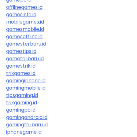
offlinegames.id
gamesinfo.id
mobilegames.id
gamesmobile.id
gamesoffline.id
gamesterbaru.id
gamestips.id
gameterbaru.id
gamestrik.id
trikgames.id
gamingiphone.id
gamingmobile.id
tipsgaming.id
trikgaming.id
gamingpc.id
gamingandroid.id
gamingterbaru.id
iphonegame.id