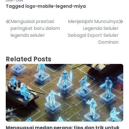
LAIN - LAIN
Tagged
logo-mobile-legend-miya
Post
Menguasai prestasi
Menjelajahi Munculnya
peringkat baru dalam
Legenda Seluler
navigation
legenda seluler
Sebagai Esport Seluler
Dominan
Related Posts
Menguasai medan perang: tips dan trik untuk