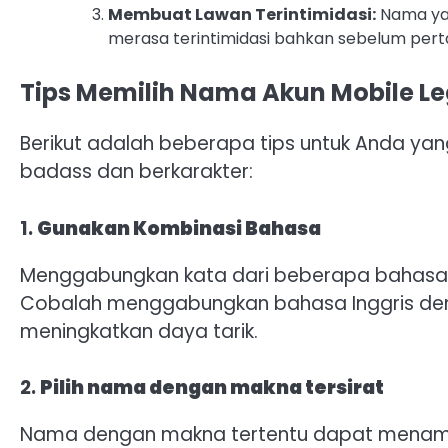
Membuat Lawan Terintimidasi:
Nama ya
merasa terintimidasi bahkan sebelum perta
Tips Memilih Nama Akun Mobile L
Berikut adalah beberapa tips untuk Anda y
badass dan berkarakter:
1.
Gunakan Kombinasi Bahasa
Menggabungkan kata dari beberapa bahasa 
Cobalah menggabungkan bahasa Inggris deng
meningkatkan daya tarik.
2.
Pilih nama dengan makna tersirat
Nama dengan makna tertentu dapat menambah