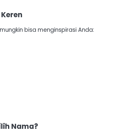
 Keren
mungkin bisa menginspirasi Anda:
ilih Nama?