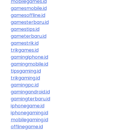
mobilegames.id
gamesmobile.id
gamesoffline.id
gamesterbaru.id
gamestips.id
gameterbaru.id
gamestrik.id
trikgames.id
gamingiphone.id
gamingmobile.id
tipsgaming.id
trikgaming.id
gamingpc.id
gamingandroid.id
gamingterbaru.id
iphonegame.id
iphonegaming.id
mobilegaming.id
offlinegame.id