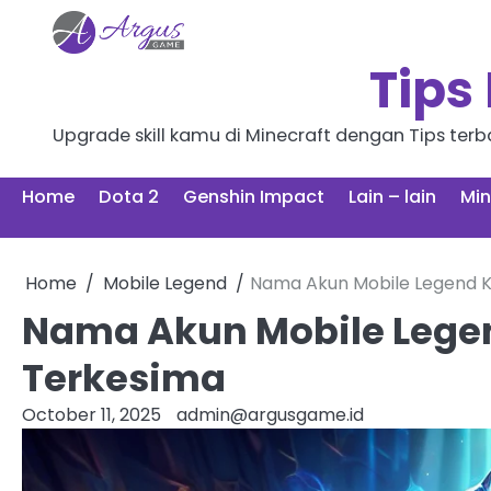
Skip
to
content
Tips
Upgrade skill kamu di Minecraft dengan Tips terb
Home
Dota 2
Genshin Impact
Lain – lain
Min
Home
Mobile Legend
Nama Akun Mobile Legend K
Nama Akun Mobile Legen
Terkesima
October 11, 2025
admin@argusgame.id