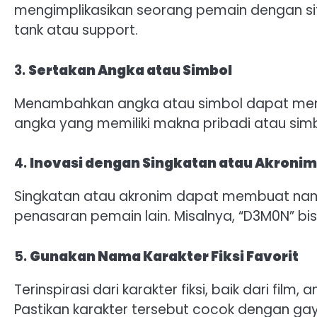
mengimplikasikan seorang pemain dengan sif
tank atau support.
3.
Sertakan Angka atau Simbol
Menambahkan angka atau simbol dapat mem
angka yang memiliki makna pribadi atau si
4.
Inovasi dengan Singkatan atau Akronim
Singkatan atau akronim dapat membuat nam
penasaran pemain lain. Misalnya, “D3M0N” bisa
5.
Gunakan Nama Karakter Fiksi Favorit
Terinspirasi dari karakter fiksi, baik dari film
Pastikan karakter tersebut cocok dengan ga