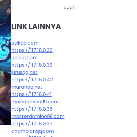
« Jul
LINK LAINNYA
asikqq.com
https://117.18.0.36
ahliqq.com
https://117.18.0.39
jurusqq.net
https://117.18.0.42
murahqq.net
https://117.18.0.41
maindomino99.com
https://117.18.0.38
masterdomino99.com
https://117.18.0.37
championqq.com