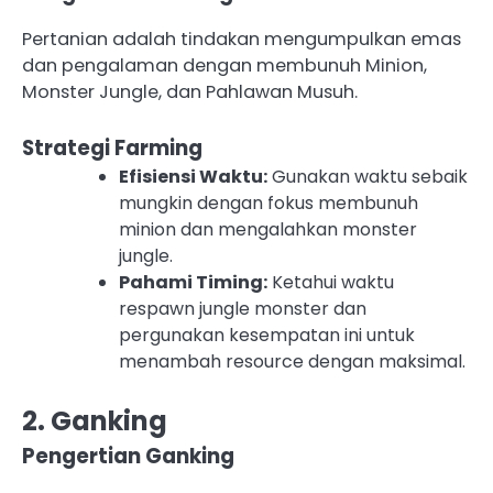
Pertanian adalah tindakan mengumpulkan emas
dan pengalaman dengan membunuh Minion,
Monster Jungle, dan Pahlawan Musuh.
Strategi Farming
Efisiensi Waktu:
Gunakan waktu sebaik
mungkin dengan fokus membunuh
minion dan mengalahkan monster
jungle.
Pahami Timing:
Ketahui waktu
respawn jungle monster dan
pergunakan kesempatan ini untuk
menambah resource dengan maksimal.
2. Ganking
Pengertian Ganking