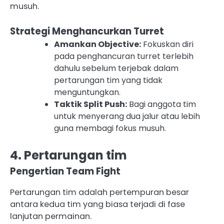
musuh.
Strategi Menghancurkan Turret
Amankan Objective:
Fokuskan diri
pada penghancuran turret terlebih
dahulu sebelum terjebak dalam
pertarungan tim yang tidak
menguntungkan.
Taktik Split Push:
Bagi anggota tim
untuk menyerang dua jalur atau lebih
guna membagi fokus musuh.
4. Pertarungan tim
Pengertian Team Fight
Pertarungan tim adalah pertempuran besar
antara kedua tim yang biasa terjadi di fase
lanjutan permainan.