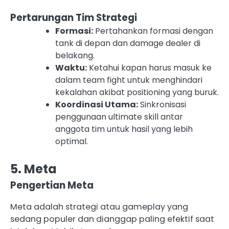
Pertarungan Tim Strategi
Formasi:
Pertahankan formasi dengan
tank di depan dan damage dealer di
belakang.
Waktu:
Ketahui kapan harus masuk ke
dalam team fight untuk menghindari
kekalahan akibat positioning yang buruk.
Koordinasi Utama:
Sinkronisasi
penggunaan ultimate skill antar
anggota tim untuk hasil yang lebih
optimal.
5. Meta
Pengertian Meta
Meta adalah strategi atau gameplay yang
sedang populer dan dianggap paling efektif saat