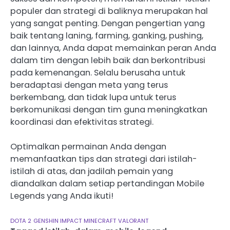
populer dan strategi di baliknya merupakan hal
yang sangat penting. Dengan pengertian yang
baik tentang laning, farming, ganking, pushing,
dan lainnya, Anda dapat memainkan peran Anda
dalam tim dengan lebih baik dan berkontribusi
pada kemenangan. Selalu berusaha untuk
beradaptasi dengan meta yang terus
berkembang, dan tidak lupa untuk terus
berkomunikasi dengan tim guna meningkatkan
koordinasi dan efektivitas strategi.
Optimalkan permainan Anda dengan
memanfaatkan tips dan strategi dari istilah-
istilah di atas, dan jadilah pemain yang
diandalkan dalam setiap pertandingan Mobile
Legends yang Anda ikuti!
DOTA 2
GENSHIN IMPACT
MINECRAFT
VALORANT