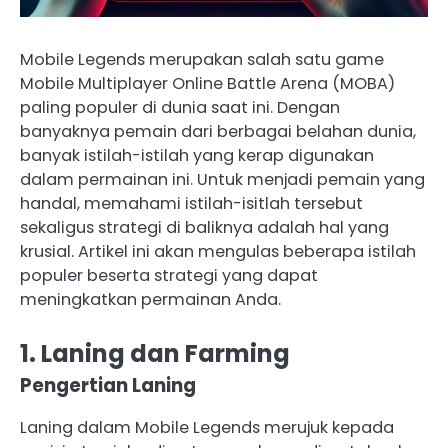
Mobile Legends merupakan salah satu game
Mobile Multiplayer Online Battle Arena (MOBA)
paling populer di dunia saat ini. Dengan
banyaknya pemain dari berbagai belahan dunia,
banyak istilah-istilah yang kerap digunakan
dalam permainan ini. Untuk menjadi pemain yang
handal, memahami istilah-isitlah tersebut
sekaligus strategi di baliknya adalah hal yang
krusial. Artikel ini akan mengulas beberapa istilah
populer beserta strategi yang dapat
meningkatkan permainan Anda.
1. Laning dan Farming
Pengertian Laning
Laning dalam Mobile Legends merujuk kepada