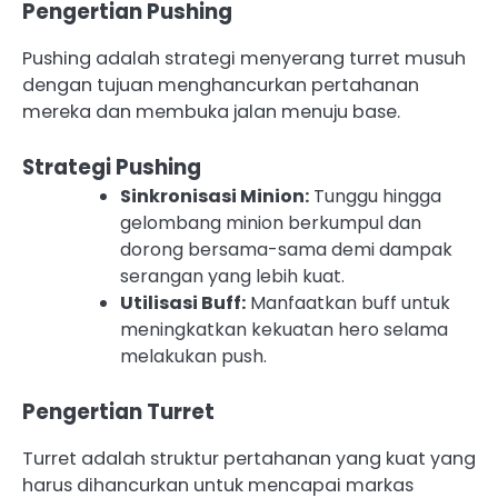
Pengertian Pushing
Pushing adalah strategi menyerang turret musuh
dengan tujuan menghancurkan pertahanan
mereka dan membuka jalan menuju base.
Strategi Pushing
Sinkronisasi Minion:
Tunggu hingga
gelombang minion berkumpul dan
dorong bersama-sama demi dampak
serangan yang lebih kuat.
Utilisasi Buff:
Manfaatkan buff untuk
meningkatkan kekuatan hero selama
melakukan push.
Pengertian Turret
Turret adalah struktur pertahanan yang kuat yang
harus dihancurkan untuk mencapai markas