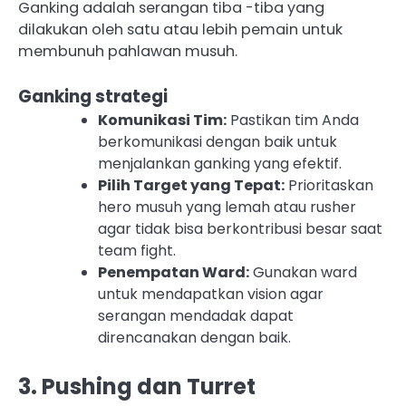
Ganking adalah serangan tiba -tiba yang
dilakukan oleh satu atau lebih pemain untuk
membunuh pahlawan musuh.
Ganking strategi
Komunikasi Tim:
Pastikan tim Anda
berkomunikasi dengan baik untuk
menjalankan ganking yang efektif.
Pilih Target yang Tepat:
Prioritaskan
hero musuh yang lemah atau rusher
agar tidak bisa berkontribusi besar saat
team fight.
Penempatan Ward:
Gunakan ward
untuk mendapatkan vision agar
serangan mendadak dapat
direncanakan dengan baik.
3. Pushing dan Turret