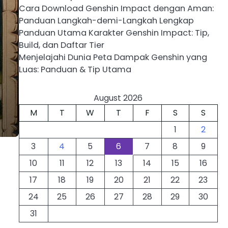
Cara Download Genshin Impact dengan Aman:
Panduan Langkah-demi-Langkah Lengkap
Panduan Utama Karakter Genshin Impact: Tip,
Build, dan Daftar Tier
Menjelajahi Dunia Peta Dampak Genshin yang
Luas: Panduan & Tip Utama
a
August 2026
M
T
W
T
F
S
S
1
2
3
4
5
6
7
8
9
10
11
12
13
14
15
16
17
18
19
20
21
22
23
24
25
26
27
28
29
30
31