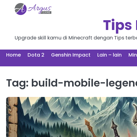
Skip
to
content
Tips
Upgrade skill kamu di Minecraft dengan Tips terb
Home
Dota 2
Genshin Impact
Lain – lain
Min
Tag:
build-mobile-legen