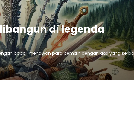
ibangun di legenda
dengan badai, menawan para pemain dengan aksi yang serb