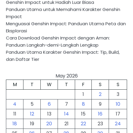
Genshin Impact untuk Hadiah Luar Biasa
Panduan Utama untuk Memahami Karakter Genshin
Impact
Menguasai Genshin Impact: Panduan Utama Peta dan
Eksplorasi
Cara Download Genshin Impact dengan Aman:
Panduan Langkah-demi-Langkah Lengkap
Panduan Utama Karakter Genshin Impact: Tip, Build,
dan Daftar Tier
May 2026
M
T
W
T
F
S
S
1
2
3
4
5
6
7
8
9
10
11
12
13
14
15
16
17
18
19
20
21
22
23
24