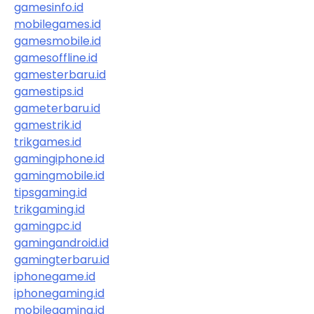
gamesinfo.id
mobilegames.id
gamesmobile.id
gamesoffline.id
gamesterbaru.id
gamestips.id
gameterbaru.id
gamestrik.id
trikgames.id
gamingiphone.id
gamingmobile.id
tipsgaming.id
trikgaming.id
gamingpc.id
gamingandroid.id
gamingterbaru.id
iphonegame.id
iphonegaming.id
mobilegaming.id