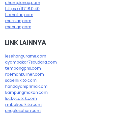
championqq.com
https://117.18.0.40
hematqq.com
murniqq.com
menuqq.com
LINK LAINNYA
lesehangurame.com
ayambakar7saudara.com
tempongpns.com
roemahkuliner.com
saoenkkito.com
handayaniprima.com
kampungmakan.com
luckycatck.com
rmbakoelkita.com
angelesehan.com