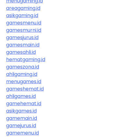
menugaming.id
areagaming.id
asikgaming.id
gamesmenu.id
gamesmurni.id
gamesjurus.id
gamesmain.id
gamesahli.id
hematgaming.id
gameszona.id
ahligaming.id
menugames.id
gameshemat.id
ahligames.id
gamehemat.id
asikgames.id
gamemain.id
gamejurus.id
gamemenu.id