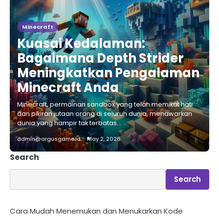
Minecraft
Kuasai Kedalaman:
Bagaimana Depth Strider
Meningkatkan Pengalaman
Minecraft Anda
Minecraft, permainan sandbox yang telah memikat hati
dan pikiran jutaan orang di seluruh dunia, menawarkan
dunia yang hampir tak terbatas…
admin@argusgame.id
May 2, 2026
Search
Search
Cara Mudah Menemukan dan Menukarkan Kode