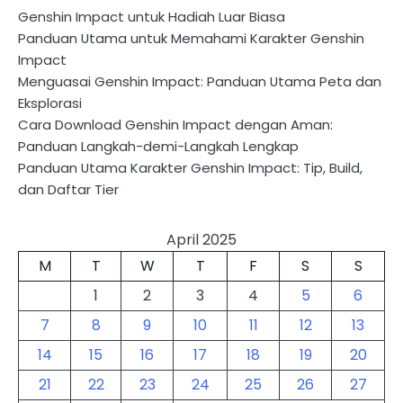
Genshin Impact untuk Hadiah Luar Biasa
Panduan Utama untuk Memahami Karakter Genshin
Impact
Menguasai Genshin Impact: Panduan Utama Peta dan
Eksplorasi
Cara Download Genshin Impact dengan Aman:
Panduan Langkah-demi-Langkah Lengkap
Panduan Utama Karakter Genshin Impact: Tip, Build,
dan Daftar Tier
April 2025
M
T
W
T
F
S
S
1
2
3
4
5
6
7
8
9
10
11
12
13
14
15
16
17
18
19
20
21
22
23
24
25
26
27