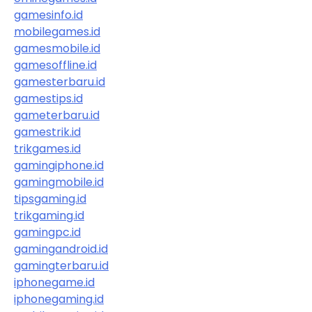
gamesinfo.id
mobilegames.id
gamesmobile.id
gamesoffline.id
gamesterbaru.id
gamestips.id
gameterbaru.id
gamestrik.id
trikgames.id
gamingiphone.id
gamingmobile.id
tipsgaming.id
trikgaming.id
gamingpc.id
gamingandroid.id
gamingterbaru.id
iphonegame.id
iphonegaming.id