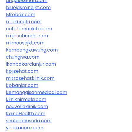
angelesehan.com
bluejasminejkt.com
Mrobak.com
miekungfu.com
cafetemankita.com
rmjasabundo.com
mimoosajkt.com
kembangkawung.com
chungiwa.com
ikanbakarcianjur.com
kpjisehat.com
mitrasehatklinik.com
kpbanjar.com
kemanggisanmedical.com
kliniknirmala.com
nouvelleklinik.com
KainaHealth.com
shabirahusada.com
yadikacare.com