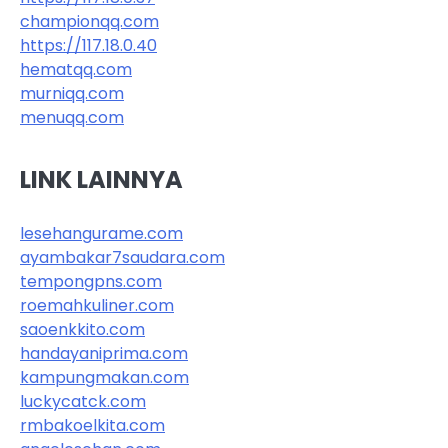
championqq.com
https://117.18.0.40
hematqq.com
murniqq.com
menuqq.com
LINK LAINNYA
lesehangurame.com
ayambakar7saudara.com
tempongpns.com
roemahkuliner.com
saoenkkito.com
handayaniprima.com
kampungmakan.com
luckycatck.com
rmbakoelkita.com