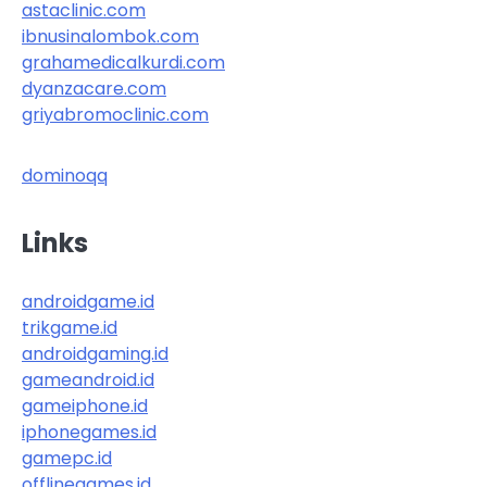
astaclinic.com
ibnusinalombok.com
grahamedicalkurdi.com
dyanzacare.com
griyabromoclinic.com
dominoqq
Links
androidgame.id
trikgame.id
androidgaming.id
gameandroid.id
gameiphone.id
iphonegames.id
gamepc.id
offlinegames.id