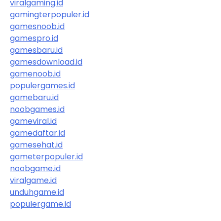
viralgaming.id
gamingterpopuler.id
gamesnoob.id
gamespro.id
gamesbaru.id
gamesdownload.id
gamenoob.id
populergames.id
gamebaru.id
noobgames.id
gameviral.id
gamedaftar.id
gamesehat.id
gameterpopuler.id
noobgame.id
viralgame.id
unduhgame.id
populergame.id