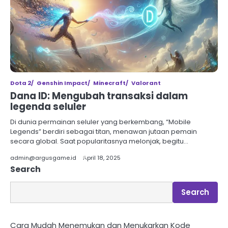
Dota 2
Genshin Impact
Minecraft
Valorant
Dana ID: Mengubah transaksi dalam
legenda seluler
Di dunia permainan seluler yang berkembang, “Mobile
Legends” berdiri sebagai titan, menawan jutaan pemain
secara global. Saat popularitasnya melonjak, begitu…
admin@argusgame.id
April 18, 2025
Search
Search
Cara Mudah Menemukan dan Menukarkan Kode