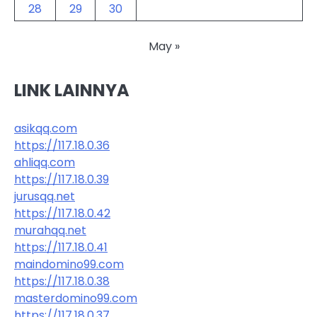
28
29
30
May »
LINK LAINNYA
asikqq.com
https://117.18.0.36
ahliqq.com
https://117.18.0.39
jurusqq.net
https://117.18.0.42
murahqq.net
https://117.18.0.41
maindomino99.com
https://117.18.0.38
masterdomino99.com
https://117.18.0.37