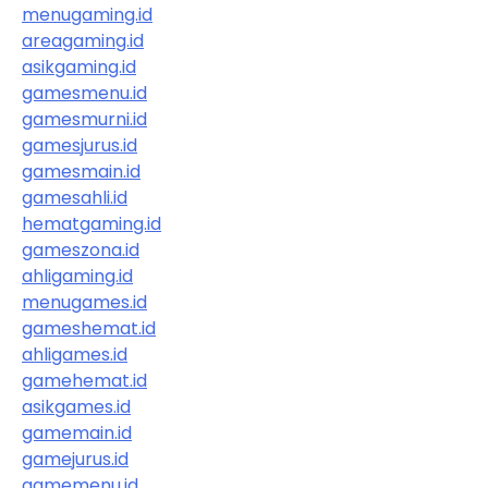
menugaming.id
areagaming.id
asikgaming.id
gamesmenu.id
gamesmurni.id
gamesjurus.id
gamesmain.id
gamesahli.id
hematgaming.id
gameszona.id
ahligaming.id
menugames.id
gameshemat.id
ahligames.id
gamehemat.id
asikgames.id
gamemain.id
gamejurus.id
gamemenu.id