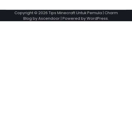
Copyright © 2026
Tips Minecraft Untuk Pemula
| Charm
Blog by
Ascendoor
| Powered by
WordPress
.