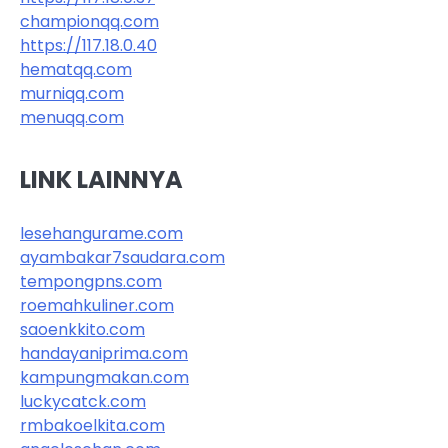
championqq.com
https://117.18.0.40
hematqq.com
murniqq.com
menuqq.com
LINK LAINNYA
lesehangurame.com
ayambakar7saudara.com
tempongpns.com
roemahkuliner.com
saoenkkito.com
handayaniprima.com
kampungmakan.com
luckycatck.com
rmbakoelkita.com