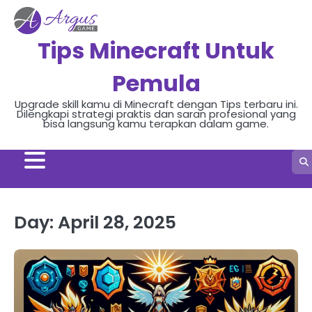
Skip
to
content
Tips Minecraft Untuk
Pemula
Upgrade skill kamu di Minecraft dengan Tips terbaru ini.
Dilengkapi strategi praktis dan saran profesional yang
bisa langsung kamu terapkan dalam game.
Day:
April 28, 2025