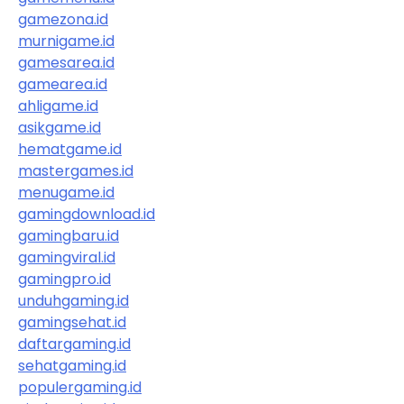
gamezona.id
murnigame.id
gamesarea.id
gamearea.id
ahligame.id
asikgame.id
hematgame.id
mastergames.id
menugame.id
gamingdownload.id
gamingbaru.id
gamingviral.id
gamingpro.id
unduhgaming.id
gamingsehat.id
daftargaming.id
sehatgaming.id
populergaming.id