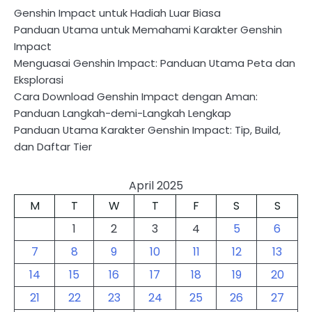
Genshin Impact untuk Hadiah Luar Biasa
Panduan Utama untuk Memahami Karakter Genshin
Impact
Menguasai Genshin Impact: Panduan Utama Peta dan
Eksplorasi
Cara Download Genshin Impact dengan Aman:
Panduan Langkah-demi-Langkah Lengkap
Panduan Utama Karakter Genshin Impact: Tip, Build,
dan Daftar Tier
April 2025
M
T
W
T
F
S
S
1
2
3
4
5
6
7
8
9
10
11
12
13
14
15
16
17
18
19
20
21
22
23
24
25
26
27