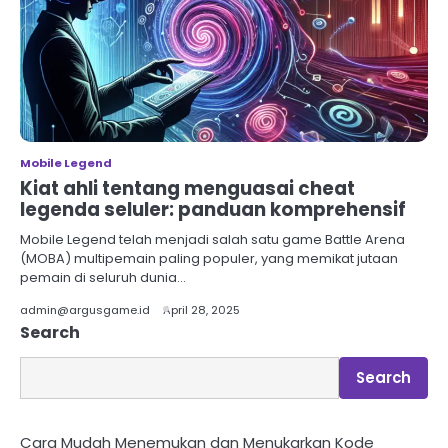
Mobile Legend
Kiat ahli tentang menguasai cheat
legenda seluler: panduan komprehensif
Mobile Legend telah menjadi salah satu game Battle Arena
(MOBA) multipemain paling populer, yang memikat jutaan
pemain di seluruh dunia…
admin@argusgame.id
April 28, 2025
Search
Search
Cara Mudah Menemukan dan Menukarkan Kode