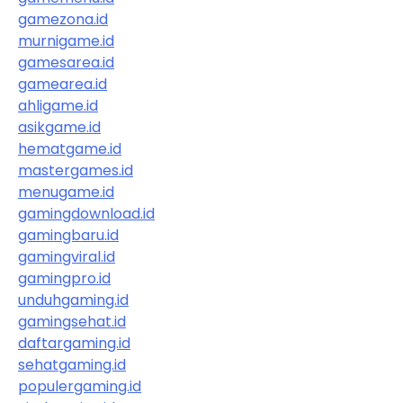
gamezona.id
murnigame.id
gamesarea.id
gamearea.id
ahligame.id
asikgame.id
hematgame.id
mastergames.id
menugame.id
gamingdownload.id
gamingbaru.id
gamingviral.id
gamingpro.id
unduhgaming.id
gamingsehat.id
daftargaming.id
sehatgaming.id
populergaming.id