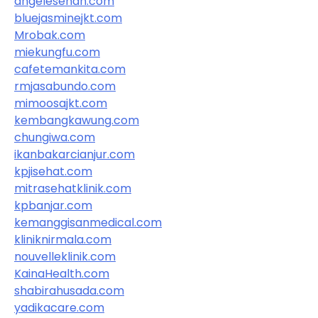
angelesehan.com
bluejasminejkt.com
Mrobak.com
miekungfu.com
cafetemankita.com
rmjasabundo.com
mimoosajkt.com
kembangkawung.com
chungiwa.com
ikanbakarcianjur.com
kpjisehat.com
mitrasehatklinik.com
kpbanjar.com
kemanggisanmedical.com
kliniknirmala.com
nouvelleklinik.com
KainaHealth.com
shabirahusada.com
yadikacare.com