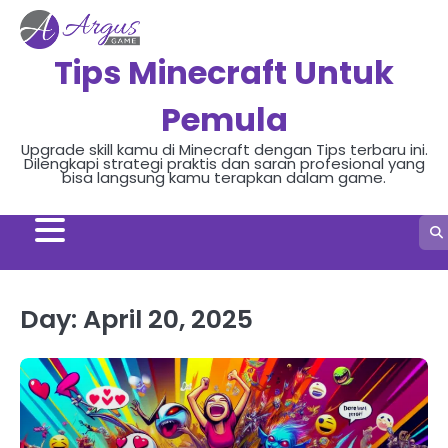
Skip
to
content
Tips Minecraft Untuk
Pemula
Upgrade skill kamu di Minecraft dengan Tips terbaru ini.
Dilengkapi strategi praktis dan saran profesional yang
bisa langsung kamu terapkan dalam game.
Day:
April 20, 2025