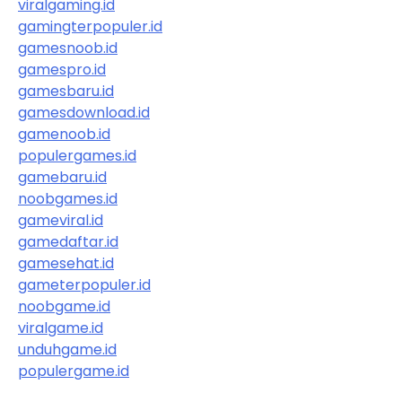
viralgaming.id
gamingterpopuler.id
gamesnoob.id
gamespro.id
gamesbaru.id
gamesdownload.id
gamenoob.id
populergames.id
gamebaru.id
noobgames.id
gameviral.id
gamedaftar.id
gamesehat.id
gameterpopuler.id
noobgame.id
viralgame.id
unduhgame.id
populergame.id