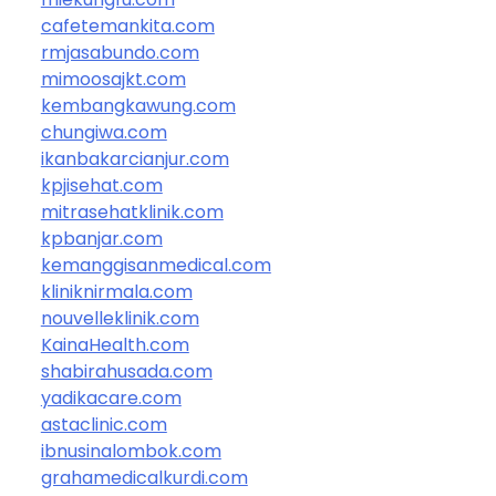
cafetemankita.com
rmjasabundo.com
mimoosajkt.com
kembangkawung.com
chungiwa.com
ikanbakarcianjur.com
kpjisehat.com
mitrasehatklinik.com
kpbanjar.com
kemanggisanmedical.com
kliniknirmala.com
nouvelleklinik.com
KainaHealth.com
shabirahusada.com
yadikacare.com
astaclinic.com
ibnusinalombok.com
grahamedicalkurdi.com