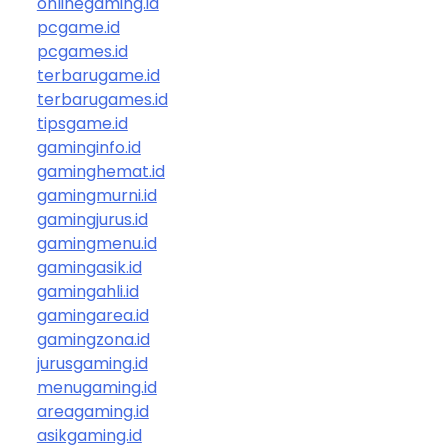
onlinegaming.id
pcgame.id
pcgames.id
terbarugame.id
terbarugames.id
tipsgame.id
gaminginfo.id
gaminghemat.id
gamingmurni.id
gamingjurus.id
gamingmenu.id
gamingasik.id
gamingahli.id
gamingarea.id
gamingzona.id
jurusgaming.id
menugaming.id
areagaming.id
asikgaming.id