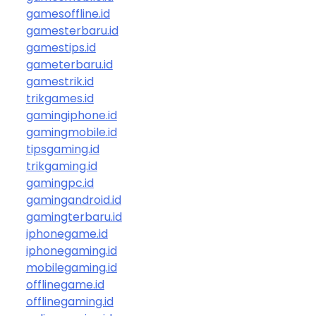
gamesoffline.id
gamesterbaru.id
gamestips.id
gameterbaru.id
gamestrik.id
trikgames.id
gamingiphone.id
gamingmobile.id
tipsgaming.id
trikgaming.id
gamingpc.id
gamingandroid.id
gamingterbaru.id
iphonegame.id
iphonegaming.id
mobilegaming.id
offlinegame.id
offlinegaming.id