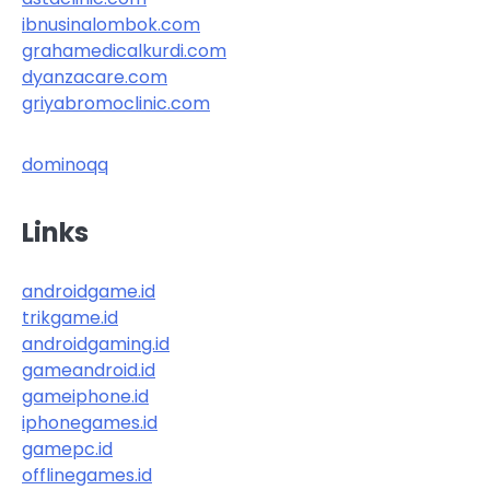
ibnusinalombok.com
grahamedicalkurdi.com
dyanzacare.com
griyabromoclinic.com
dominoqq
Links
androidgame.id
trikgame.id
androidgaming.id
gameandroid.id
gameiphone.id
iphonegames.id
gamepc.id
offlinegames.id