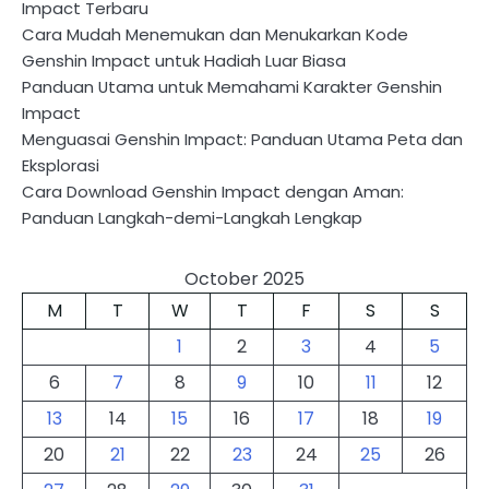
Impact Terbaru
Cara Mudah Menemukan dan Menukarkan Kode
Genshin Impact untuk Hadiah Luar Biasa
Panduan Utama untuk Memahami Karakter Genshin
Impact
Menguasai Genshin Impact: Panduan Utama Peta dan
Eksplorasi
Cara Download Genshin Impact dengan Aman:
Panduan Langkah-demi-Langkah Lengkap
October 2025
M
T
W
T
F
S
S
1
2
3
4
5
6
7
8
9
10
11
12
13
14
15
16
17
18
19
20
21
22
23
24
25
26