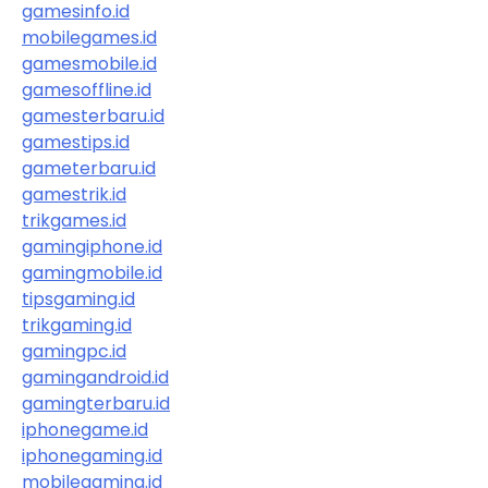
gamesinfo.id
mobilegames.id
gamesmobile.id
gamesoffline.id
gamesterbaru.id
gamestips.id
gameterbaru.id
gamestrik.id
trikgames.id
gamingiphone.id
gamingmobile.id
tipsgaming.id
trikgaming.id
gamingpc.id
gamingandroid.id
gamingterbaru.id
iphonegame.id
iphonegaming.id
mobilegaming.id