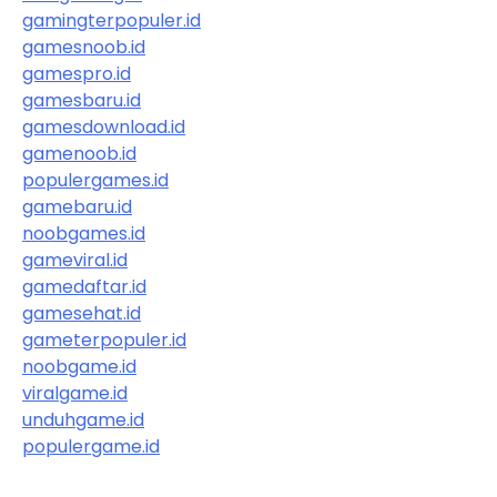
gamingterpopuler.id
gamesnoob.id
gamespro.id
gamesbaru.id
gamesdownload.id
gamenoob.id
populergames.id
gamebaru.id
noobgames.id
gameviral.id
gamedaftar.id
gamesehat.id
gameterpopuler.id
noobgame.id
viralgame.id
unduhgame.id
populergame.id