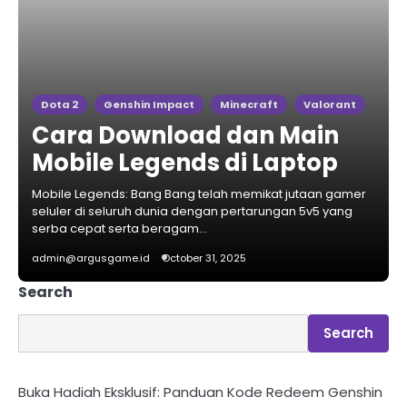
Dota 2
Genshin Impact
Minecraft
Valorant
Cara Download dan Main
Mobile Legends di Laptop
Mobile Legends: Bang Bang telah memikat jutaan gamer
seluler di seluruh dunia dengan pertarungan 5v5 yang
serba cepat serta beragam…
admin@argusgame.id
October 31, 2025
Search
Search
Buka Hadiah Eksklusif: Panduan Kode Redeem Genshin