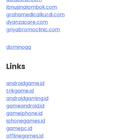
ibnusinalombok.com
grahamedicalkurdi.com
dyanzacare.com
griyabromoclinic.com
dominoqq
Links
androidgame.id
trikgame.id
androidgaming.id
gameandroid.id
gameiphone.id
iphonegames.id
gamepc.id
offlinegames.id