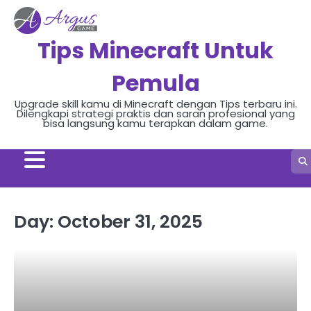
Skip
to
content
Tips Minecraft Untuk
Pemula
Upgrade skill kamu di Minecraft dengan Tips terbaru ini.
Dilengkapi strategi praktis dan saran profesional yang
bisa langsung kamu terapkan dalam game.
Day:
October 31, 2025